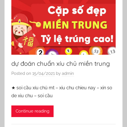
dự đoán chuẩn xíu chủ miền trung
Posted on
15/04/2021
by
admin
★ soi cầu xíu chủ mt – xiu chu chieu nay – xin so
de xiu chu – soi cầu
Continue reading