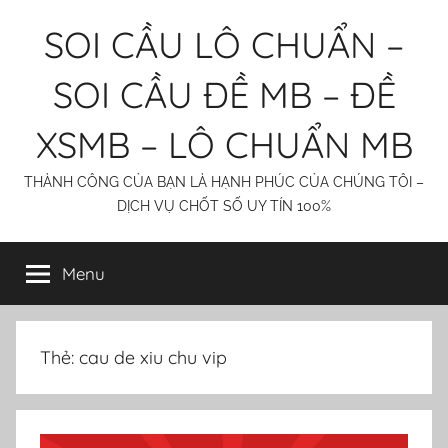
Skip
SOI CẦU LÔ CHUẨN –
to
content
SOI CẦU ĐỀ MB – ĐỀ
XSMB – LÔ CHUẨN MB
THÀNH CÔNG CỦA BẠN LÀ HẠNH PHÚC CỦA CHÚNG TÔI –
DỊCH VỤ CHỐT SỐ UY TÍN 100%
Menu
Thẻ:
cau de xiu chu vip