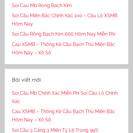
Soi Cau Mb Rong Bach Kim
Soi Cầu Miền Bắc Chính Xác 100 – Cầu Lô XSMB
Hôm Nay
Soi Cầu Rồng Bạch Kim 666 Hôm Nay Miễn Phí
Cau XSMB – Thống Kê Cầu Bạch Thủ Miền Bắc
Hôm Nay – Xổ Số
Bài viết mới
Soi Cầu Mb Chính Xác Miễn Phí Soi Cầu Lô Chính
Xác
Cau XSMB – Thống Kê Cầu Bạch Thủ Miền Bắc
Hôm Nay – Xổ Số
Soi Cầu 3 Càng 3 Miền Tỷ Lệ Trúng 99%