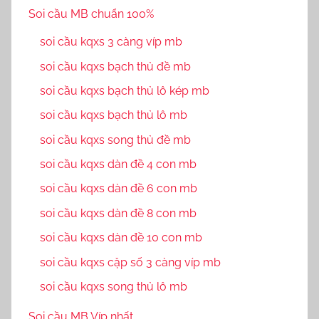
Soi cầu MB chuẩn 100%
soi cầu kqxs 3 càng víp mb
soi cầu kqxs bạch thủ đề mb
soi cầu kqxs bạch thủ lô kép mb
soi cầu kqxs bạch thủ lô mb
soi cầu kqxs song thủ đề mb
soi cầu kqxs dàn đề 4 con mb
soi cầu kqxs dàn đề 6 con mb
soi cầu kqxs dàn đề 8 con mb
soi cầu kqxs dàn đề 10 con mb
soi cầu kqxs cặp số 3 càng víp mb
soi cầu kqxs song thủ lô mb
Soi cầu MB Víp nhất