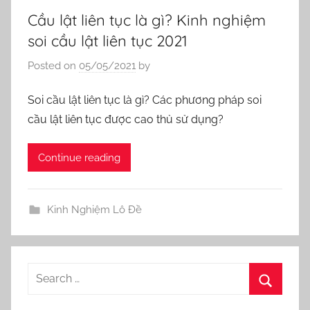
Cầu lật liên tục là gì? Kinh nghiệm
soi cầu lật liên tục 2021
Posted on
05/05/2021
by
Soi cầu lật liên tục là gì? Các phương pháp soi
cầu lật liên tục được cao thủ sử dụng?
Continue reading
Kinh Nghiệm Lô Đề