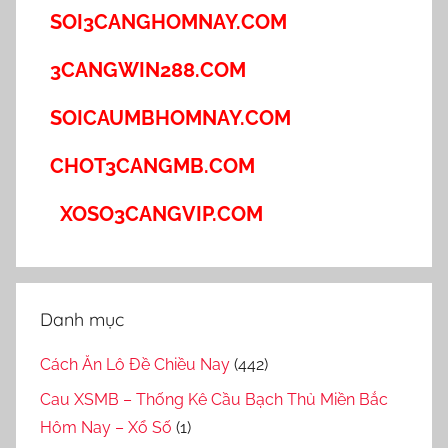
SOI3CANGHOMNAY.COM
3CANGWIN288.COM
SOICAUMBHOMNAY.COM
CHOT3CANGMB.COM
XOSO3CANGVIP.COM
Danh mục
Cách Ăn Lô Đề Chiều Nay
(442)
Cau XSMB – Thống Kê Cầu Bạch Thủ Miền Bắc
Hôm Nay – Xổ Số
(1)