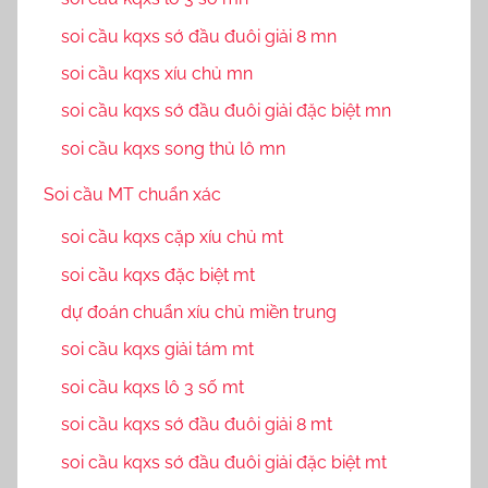
soi cầu kqxs sớ đầu đuôi giải 8 mn
soi cầu kqxs xíu chủ mn
soi cầu kqxs sớ đầu đuôi giải đặc biệt mn
soi cầu kqxs song thủ lô mn
Soi cầu MT chuẩn xác
soi cầu kqxs cặp xíu chủ mt
soi cầu kqxs đặc biệt mt
dự đoán chuẩn xíu chủ miền trung
soi cầu kqxs giải tám mt
soi cầu kqxs lô 3 số mt
soi cầu kqxs sớ đầu đuôi giải 8 mt
soi cầu kqxs sớ đầu đuôi giải đặc biệt mt