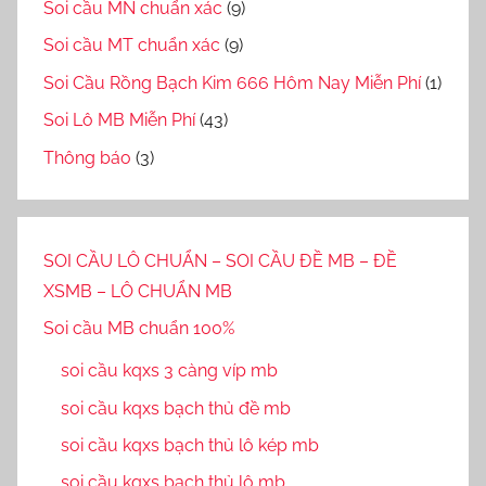
Soi cầu MN chuẩn xác
(9)
Soi cầu MT chuẩn xác
(9)
Soi Cầu Rồng Bạch Kim 666 Hôm Nay Miễn Phí
(1)
Soi Lô MB Miễn Phí
(43)
Thông báo
(3)
SOI CẦU LÔ CHUẨN – SOI CẦU ĐỀ MB – ĐỀ
XSMB – LÔ CHUẨN MB
Soi cầu MB chuẩn 100%
soi cầu kqxs 3 càng víp mb
soi cầu kqxs bạch thủ đề mb
soi cầu kqxs bạch thủ lô kép mb
soi cầu kqxs bạch thủ lô mb