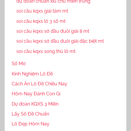
dự đoán chuẩn xíu chủ miền trung
soi cầu kqxs giải tám mt
soi cầu kqxs lô 3 số mt
soi cầu kqxs sớ đầu đuôi giải 8 mt
soi cầu kqxs sớ đầu đuôi giải đặc biệt mt
soi cầu kqxs song thủ lô mt
Sổ Mơ
Kinh Nghiệm Lô Đề
Cách Ăn Lô Đề Chiều Nay
Hôm Nay Đánh Con Gì
Dự đoán KQXS 3 Miền
Lấy Số Đề Chuẩn
Lô Đẹp Hôm Nay