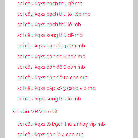
soi cầu kqxs bạch thủ đề mb
soi cầu kqxs bạch thủ lô kép mb
soi cầu kqxs bạch thủ lô mb
soi cầu kqxs song thủ đề mb
soi cầu kqxs dàn đề 4 con mb
soi cầu kqxs dàn đề 6 con mb
soi cầu kqxs dàn đề 8 con mb
soi cầu kqxs dàn đề 10 con mb
soi cầu kqxs cặp số 3 càng víp mb
soi cầu kqxs song thủ lô mb
Soi cầu MB Víp nhất
soi cầu kqxs lô bạch thủ 2 nháy víp mb
soi cầu kqxs dàn lô 4 con mb