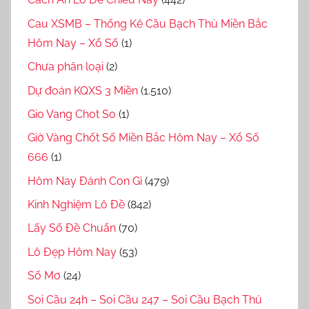
Cau XSMB – Thống Kê Cầu Bạch Thủ Miền Bắc
Hôm Nay – Xổ Số
(1)
Chưa phân loại
(2)
Dự đoán KQXS 3 Miền
(1.510)
Gio Vang Chot So
(1)
Giờ Vàng Chốt Số Miền Bắc Hôm Nay – Xổ Số
666
(1)
Hôm Nay Đánh Con Gì
(479)
Kinh Nghiệm Lô Đề
(842)
Lấy Số Đề Chuẩn
(70)
Lô Đẹp Hôm Nay
(53)
Sổ Mơ
(24)
Soi Cầu 24h – Soi Cầu 247 – Soi Cầu Bạch Thủ