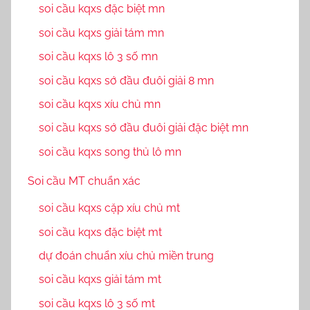
soi cầu kqxs đặc biệt mn
soi cầu kqxs giải tám mn
soi cầu kqxs lô 3 số mn
soi cầu kqxs sớ đầu đuôi giải 8 mn
soi cầu kqxs xíu chủ mn
soi cầu kqxs sớ đầu đuôi giải đặc biệt mn
soi cầu kqxs song thủ lô mn
Soi cầu MT chuẩn xác
soi cầu kqxs cặp xíu chủ mt
soi cầu kqxs đặc biệt mt
dự đoán chuẩn xíu chủ miền trung
soi cầu kqxs giải tám mt
soi cầu kqxs lô 3 số mt