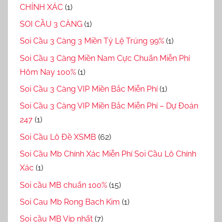
CHÍNH XÁC
(1)
SOI CẦU 3 CÀNG
(1)
Soi Cầu 3 Càng 3 Miền Tỷ Lệ Trúng 99%
(1)
Soi Cầu 3 Càng Miền Nam Cực Chuẩn Miễn Phí
Hôm Nay 100%
(1)
Soi Cầu 3 Càng VIP Miền Bắc Miễn Phí
(1)
Soi Cầu 3 Càng VIP Miền Bắc Miễn Phí – Dự Đoán
247
(1)
Soi Cầu Lô Đề XSMB
(62)
Soi Cầu Mb Chính Xác Miễn Phí Soi Cầu Lô Chính
Xác
(1)
Soi cầu MB chuẩn 100%
(15)
Soi Cau Mb Rong Bach Kim
(1)
Soi cầu MB Víp nhất
(7)