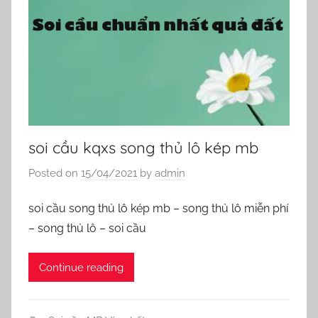
soi cầu kqxs song thủ lô kép mb
Posted on
15/04/2021
by
admin
soi cầu song thủ lô kép mb – song thủ lô miễn phí
– song thủ lô – soi cầu
Continue reading