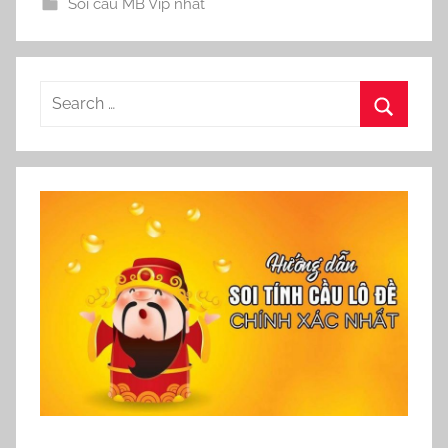
Soi cầu MB Víp nhất