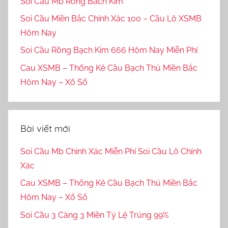
Soi Cau Mb Rong Bach Kim
Soi Cầu Miền Bắc Chính Xác 100 – Cầu Lô XSMB
Hôm Nay
Soi Cầu Rồng Bạch Kim 666 Hôm Nay Miễn Phí
Cau XSMB – Thống Kê Cầu Bạch Thủ Miền Bắc
Hôm Nay – Xổ Số
Bài viết mới
Soi Cầu Mb Chính Xác Miễn Phí Soi Cầu Lô Chính
Xác
Cau XSMB – Thống Kê Cầu Bạch Thủ Miền Bắc
Hôm Nay – Xổ Số
Soi Cầu 3 Càng 3 Miền Tỷ Lệ Trúng 99%