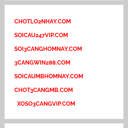
CHOTLO2NHAY.COM
SOICAU247VIP.COM
SOI3CANGHOMNAY.COM
3CANGWIN288.COM
SOICAUMBHOMNAY.COM
CHOT3CANGMB.COM
XOSO3CANGVIP.COM