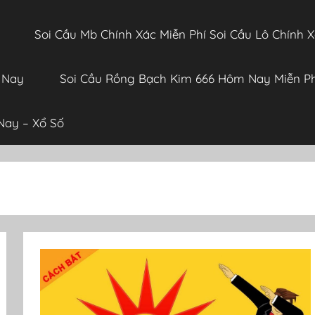
Soi Cầu Mb Chính Xác Miễn Phí Soi Cầu Lô Chính 
 Nay
Soi Cầu Rồng Bạch Kim 666 Hôm Nay Miễn Ph
Nay – Xổ Số