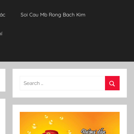
Xác
Soi Cau Mb Rong Bach Kim
í