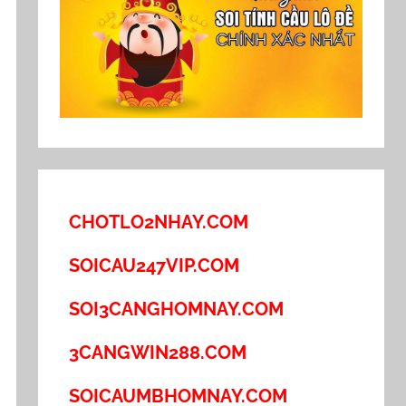
CHOTLO2NHAY.COM
SOICAU247VIP.COM
SOI3CANGHOMNAY.COM
3CANGWIN288.COM
SOICAUMBHOMNAY.COM