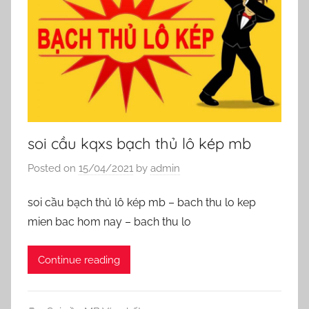
soi cầu kqxs bạch thủ lô kép mb
Posted on
15/04/2021
by
admin
soi cầu bạch thủ lô kép mb – bach thu lo kep
mien bac hom nay – bach thu lo
Continue reading