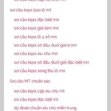
soi cầu kqxs bao lô mt
soi cầu kqxs đặc biệt mn
soi cầu kqxs giải tám mn
soi cầu kqxs lô 3 số mn
soi cầu kqxs sớ đầu đuôi giải 8 mn
soi cầu kqxs xíu chủ mn
soi cầu kqxs sớ đầu đuôi giải đặc biệt mn
soi cầu kqxs song thủ lô mn
Soi cầu MT chuẩn xác
soi cầu kqxs cặp xíu chủ mt
soi cầu kqxs đặc biệt mt
dự đoán chuẩn xíu chủ miền trung