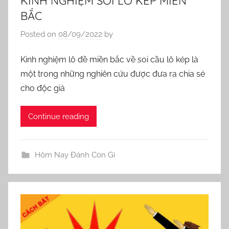
KINH NGHIỆM SOI LÔ KÉP MIỀN
BẮC
Posted on
08/09/2022
by
Kinh nghiệm lô đề miền bắc về soi cầu lô kép là
một trong những nghiên cứu được đưa ra chia sẻ
cho độc giả
Continue reading
Hôm Nay Đánh Con Gì