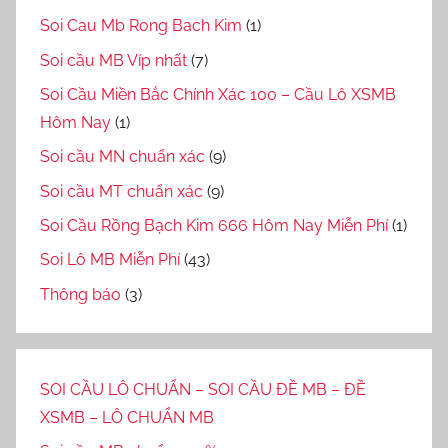
Soi Cau Mb Rong Bach Kim
(1)
Soi cầu MB Víp nhất
(7)
Soi Cầu Miền Bắc Chính Xác 100 – Cầu Lô XSMB
Hôm Nay
(1)
Soi cầu MN chuẩn xác
(9)
Soi cầu MT chuẩn xác
(9)
Soi Cầu Rồng Bạch Kim 666 Hôm Nay Miễn Phí
(1)
Soi Lô MB Miễn Phí
(43)
Thông báo
(3)
SOI CẦU LÔ CHUẨN – SOI CẦU ĐỀ MB – ĐỀ
XSMB – LÔ CHUẨN MB