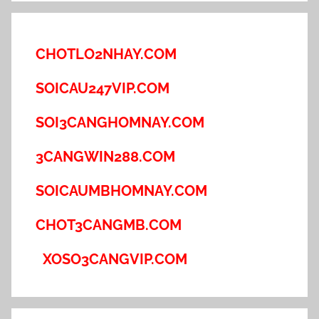
CHOTLO2NHAY.COM
SOICAU247VIP.COM
SOI3CANGHOMNAY.COM
3CANGWIN288.COM
SOICAUMBHOMNAY.COM
CHOT3CANGMB.COM
XOSO3CANGVIP.COM