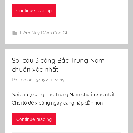
Continue reading
Hôm Nay Đánh Con Gì
Soi cầu 3 càng Bắc Trung Nam
chuẩn xác nhất
Posted on
15/09/2022
by
Soi cầu 3 càng Bắc Trung Nam chuẩn xác nhất.
Chơi lô đề 3 càng ngày càng hấp dẫn hơn
Continue reading