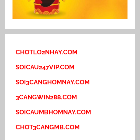
CHOTLO2NHAY.COM
SOICAU247VIP.COM
SOI3CANGHOMNAY.COM
3CANGWIN288.COM
SOICAUMBHOMNAY.COM
CHOT3CANGMB.COM