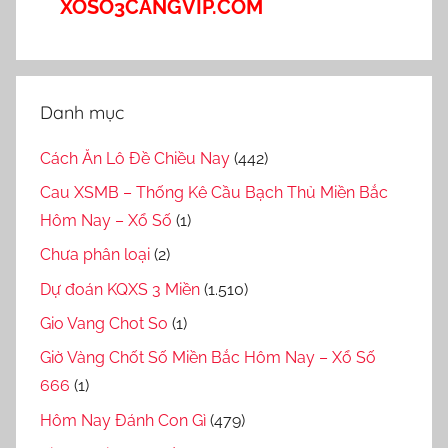
XOSO3CANGVIP.COM
Danh mục
Cách Ăn Lô Đề Chiều Nay
(442)
Cau XSMB – Thống Kê Cầu Bạch Thủ Miền Bắc
Hôm Nay – Xổ Số
(1)
Chưa phân loại
(2)
Dự đoán KQXS 3 Miền
(1.510)
Gio Vang Chot So
(1)
Giờ Vàng Chốt Số Miền Bắc Hôm Nay – Xổ Số
666
(1)
Hôm Nay Đánh Con Gì
(479)