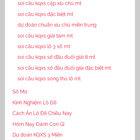
soi cầu kqxs cặp xíu chủ mt
soi cầu kqxs đặc biệt mt
dự đoán chuẩn xíu chủ miền trung
soi cầu kqxs giải tám mt
soi cầu kqxs lô 3 số mt
soi cầu kqxs sớ đầu đuôi giải 8 mt
soi cầu kqxs sớ đầu đuôi giải đặc biệt mt
soi cầu kqxs song thủ lô mt
Sổ Mơ
Kinh Nghiệm Lô Đề
Cách Ăn Lô Đề Chiều Nay
Hôm Nay Đánh Con Gì
Dự đoán KQXS 3 Miền