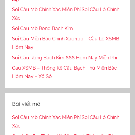
Soi Cầu Mb Chính Xác Miễn Phí Soi Cầu Lô Chính
Xác
Soi Cau Mb Rong Bach Kim
Soi Cầu Miền Bắc Chính Xác 100 – Cầu Lô XSMB
Hôm Nay
Soi Cầu Rồng Bạch Kim 666 Hôm Nay Miễn Phí
Cau XSMB – Thống Kê Cầu Bạch Thủ Miền Bắc
Hôm Nay – Xổ Số
Bài viết mới
Soi Cầu Mb Chính Xác Miễn Phí Soi Cầu Lô Chính
Xác