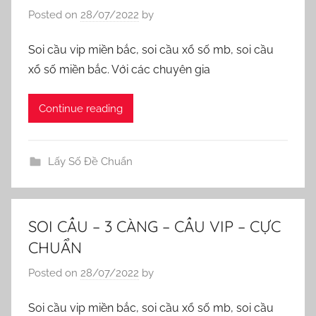
Posted on
28/07/2022
by
Soi cầu vip miền bắc, soi cầu xổ số mb, soi cầu
xổ số miền bắc. Với các chuyên gia
Continue reading
Lấy Số Đề Chuẩn
SOI CẦU – 3 CÀNG – CẦU VIP – CỰC
CHUẨN
Posted on
28/07/2022
by
Soi cầu vip miền bắc, soi cầu xổ số mb, soi cầu