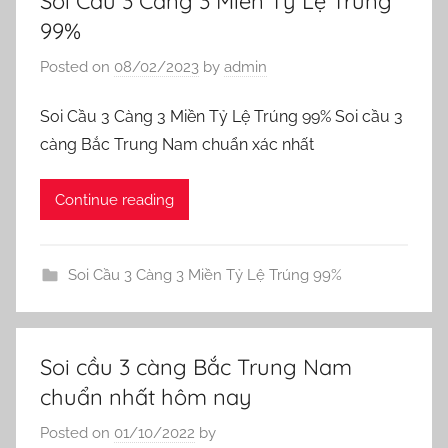
Soi Cầu 3 Càng 3 Miền Tỷ Lệ Trúng
99%
Posted on
08/02/2023
by
admin
Soi Cầu 3 Càng 3 Miền Tỷ Lệ Trúng 99% Soi cầu 3
càng Bắc Trung Nam chuẩn xác nhất
Continue reading
Soi Cầu 3 Càng 3 Miền Tỷ Lệ Trúng 99%
Soi cầu 3 càng Bắc Trung Nam
chuẩn nhất hôm nay
Posted on
01/10/2022
by