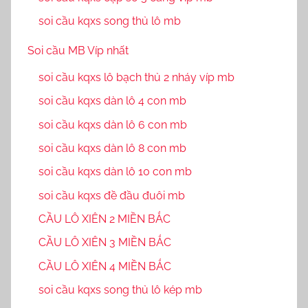
soi cầu kqxs song thủ lô mb
Soi cầu MB Víp nhất
soi cầu kqxs lô bạch thủ 2 nháy víp mb
soi cầu kqxs dàn lô 4 con mb
soi cầu kqxs dàn lô 6 con mb
soi cầu kqxs dàn lô 8 con mb
soi cầu kqxs dàn lô 10 con mb
soi cầu kqxs đề đầu đuôi mb
CẦU LÔ XIÊN 2 MIỀN BẮC
CẦU LÔ XIÊN 3 MIỀN BẮC
CẦU LÔ XIÊN 4 MIỀN BẮC
soi cầu kqxs song thủ lô kép mb