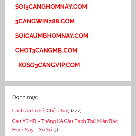
SOI3CANGHOMNAY.COM
3CANGWIN288.COM
SOICAUMBHOMNAY.COM
CHOT3CANGMB.COM
XOSO3CANGVIP.COM
Danh mục
Cách Ăn Lô Đề Chiều Nay
(442)
Cau XSMB – Thống Kê Cầu Bạch Thủ Miền Bắc
Hôm Nay – Xổ Số
(1)