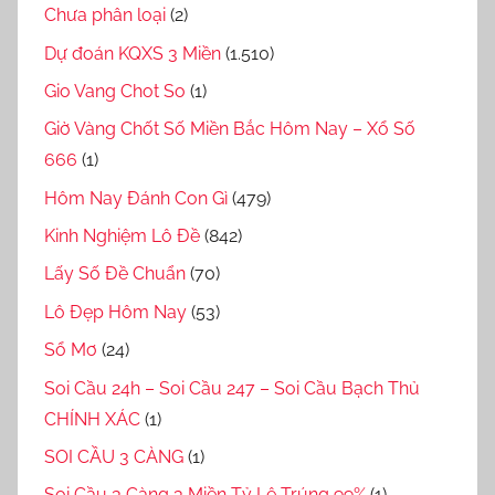
Chưa phân loại
(2)
Dự đoán KQXS 3 Miền
(1.510)
Gio Vang Chot So
(1)
Giờ Vàng Chốt Số Miền Bắc Hôm Nay – Xổ Số
666
(1)
Hôm Nay Đánh Con Gì
(479)
Kinh Nghiệm Lô Đề
(842)
Lấy Số Đề Chuẩn
(70)
Lô Đẹp Hôm Nay
(53)
Sổ Mơ
(24)
Soi Cầu 24h – Soi Cầu 247 – Soi Cầu Bạch Thủ
CHÍNH XÁC
(1)
SOI CẦU 3 CÀNG
(1)
Soi Cầu 3 Càng 3 Miền Tỷ Lệ Trúng 99%
(1)