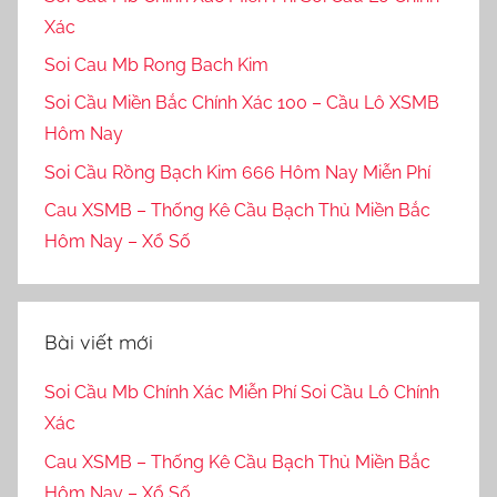
Xác
Soi Cau Mb Rong Bach Kim
Soi Cầu Miền Bắc Chính Xác 100 – Cầu Lô XSMB
Hôm Nay
Soi Cầu Rồng Bạch Kim 666 Hôm Nay Miễn Phí
Cau XSMB – Thống Kê Cầu Bạch Thủ Miền Bắc
Hôm Nay – Xổ Số
Bài viết mới
Soi Cầu Mb Chính Xác Miễn Phí Soi Cầu Lô Chính
Xác
Cau XSMB – Thống Kê Cầu Bạch Thủ Miền Bắc
Hôm Nay – Xổ Số