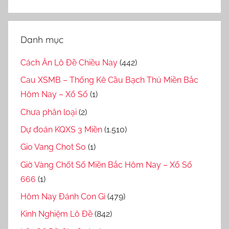
Danh mục
Cách Ăn Lô Đề Chiều Nay
(442)
Cau XSMB – Thống Kê Cầu Bạch Thủ Miền Bắc
Hôm Nay – Xổ Số
(1)
Chưa phân loại
(2)
Dự đoán KQXS 3 Miền
(1.510)
Gio Vang Chot So
(1)
Giờ Vàng Chốt Số Miền Bắc Hôm Nay – Xổ Số
666
(1)
Hôm Nay Đánh Con Gì
(479)
Kinh Nghiệm Lô Đề
(842)