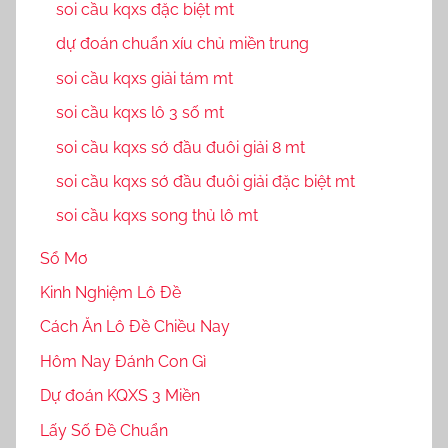
soi cầu kqxs đặc biệt mt
dự đoán chuẩn xíu chủ miền trung
soi cầu kqxs giải tám mt
soi cầu kqxs lô 3 số mt
soi cầu kqxs sớ đầu đuôi giải 8 mt
soi cầu kqxs sớ đầu đuôi giải đặc biệt mt
soi cầu kqxs song thủ lô mt
Sổ Mơ
Kinh Nghiệm Lô Đề
Cách Ăn Lô Đề Chiều Nay
Hôm Nay Đánh Con Gì
Dự đoán KQXS 3 Miền
Lấy Số Đề Chuẩn