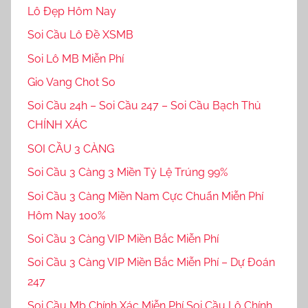
Lô Đẹp Hôm Nay
Soi Cầu Lô Đề XSMB
Soi Lô MB Miễn Phí
Gio Vang Chot So
Soi Cầu 24h – Soi Cầu 247 – Soi Cầu Bạch Thủ
CHÍNH XÁC
SOI CẦU 3 CÀNG
Soi Cầu 3 Càng 3 Miền Tỷ Lệ Trúng 99%
Soi Cầu 3 Càng Miền Nam Cực Chuẩn Miễn Phí
Hôm Nay 100%
Soi Cầu 3 Càng VIP Miền Bắc Miễn Phí
Soi Cầu 3 Càng VIP Miền Bắc Miễn Phí – Dự Đoán
247
Soi Cầu Mb Chính Xác Miễn Phí Soi Cầu Lô Chính