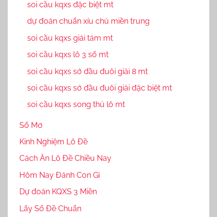
soi cầu kqxs đặc biệt mt
dự đoán chuẩn xíu chủ miền trung
soi cầu kqxs giải tám mt
soi cầu kqxs lô 3 số mt
soi cầu kqxs sớ đầu đuôi giải 8 mt
soi cầu kqxs sớ đầu đuôi giải đặc biệt mt
soi cầu kqxs song thủ lô mt
Sổ Mơ
Kinh Nghiệm Lô Đề
Cách Ăn Lô Đề Chiều Nay
Hôm Nay Đánh Con Gì
Dự đoán KQXS 3 Miền
Lấy Số Đề Chuẩn