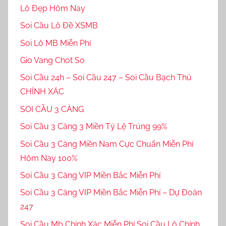
Lô Đẹp Hôm Nay
Soi Cầu Lô Đề XSMB
Soi Lô MB Miễn Phí
Gio Vang Chot So
Soi Cầu 24h – Soi Cầu 247 – Soi Cầu Bạch Thủ
CHÍNH XÁC
SOI CẦU 3 CÀNG
Soi Cầu 3 Càng 3 Miền Tỷ Lệ Trúng 99%
Soi Cầu 3 Càng Miền Nam Cực Chuẩn Miễn Phí
Hôm Nay 100%
Soi Cầu 3 Càng VIP Miền Bắc Miễn Phí
Soi Cầu 3 Càng VIP Miền Bắc Miễn Phí – Dự Đoán
247
Soi Cầu Mb Chính Xác Miễn Phí Soi Cầu Lô Chính