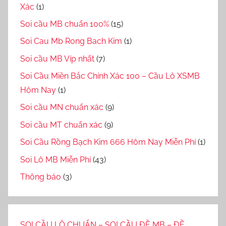
Xác
(1)
Soi cầu MB chuẩn 100%
(15)
Soi Cau Mb Rong Bach Kim
(1)
Soi cầu MB Víp nhất
(7)
Soi Cầu Miền Bắc Chính Xác 100 – Cầu Lô XSMB
Hôm Nay
(1)
Soi cầu MN chuẩn xác
(9)
Soi cầu MT chuẩn xác
(9)
Soi Cầu Rồng Bạch Kim 666 Hôm Nay Miễn Phí
(1)
Soi Lô MB Miễn Phí
(43)
Thông báo
(3)
SOI CẦU LÔ CHUẨN – SOI CẦU ĐỀ MB – ĐỀ