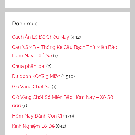
Danh mục
Cách Ăn Lô Đề Chiều Nay
(442)
Cau XSMB – Thống Kê Cầu Bạch Thủ Miền Bắc
Hôm Nay – Xổ Số
(1)
Chưa phân loại
(2)
Dự đoán KQXS 3 Miền
(1.510)
Gio Vang Chot So
(1)
Giờ Vàng Chốt Số Miền Bắc Hôm Nay – Xổ Số
666
(1)
Hôm Nay Đánh Con Gì
(479)
Kinh Nghiệm Lô Đề
(842)