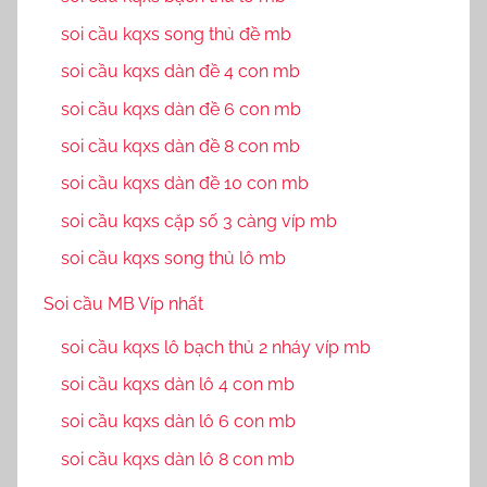
soi cầu kqxs song thủ đề mb
soi cầu kqxs dàn đề 4 con mb
soi cầu kqxs dàn đề 6 con mb
soi cầu kqxs dàn đề 8 con mb
soi cầu kqxs dàn đề 10 con mb
soi cầu kqxs cặp số 3 càng víp mb
soi cầu kqxs song thủ lô mb
Soi cầu MB Víp nhất
soi cầu kqxs lô bạch thủ 2 nháy víp mb
soi cầu kqxs dàn lô 4 con mb
soi cầu kqxs dàn lô 6 con mb
soi cầu kqxs dàn lô 8 con mb