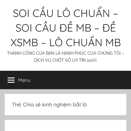
Skip
SOI CẦU LÔ CHUẨN –
to
content
SOI CẦU ĐỀ MB – ĐỀ
XSMB – LÔ CHUẨN MB
THÀNH CÔNG CỦA BẠN LÀ HẠNH PHÚC CỦA CHÚNG TÔI –
DỊCH VỤ CHỐT SỐ UY TÍN 100%
Menu
Thẻ:
Chia sẻ kinh nghiệm bắt lô