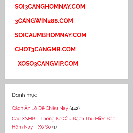
SOI3CANGHOMNAY.COM
3CANGWIN288.COM
SOICAUMBHOMNAY.COM
CHOT3CANGMB.COM
XOSO3CANGVIP.COM
Danh mục
Cách Ăn Lô Đề Chiều Nay
(442)
Cau XSMB – Thống Kê Cầu Bạch Thủ Miền Bắc
Hôm Nay – Xổ Số
(1)