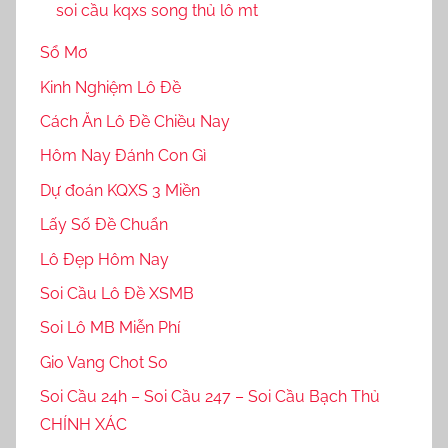
soi cầu kqxs song thủ lô mt
Sổ Mơ
Kinh Nghiệm Lô Đề
Cách Ăn Lô Đề Chiều Nay
Hôm Nay Đánh Con Gì
Dự đoán KQXS 3 Miền
Lấy Số Đề Chuẩn
Lô Đẹp Hôm Nay
Soi Cầu Lô Đề XSMB
Soi Lô MB Miễn Phí
Gio Vang Chot So
Soi Cầu 24h – Soi Cầu 247 – Soi Cầu Bạch Thủ
CHÍNH XÁC