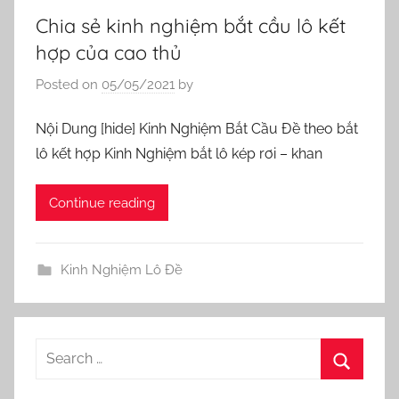
Chia sẻ kinh nghiệm bắt cầu lô kết
hợp của cao thủ
Posted on
05/05/2021
by
Nội Dung [hide] Kinh Nghiệm Bắt Cầu Đề theo bắt
lô kết hợp Kinh Nghiệm bắt lô kép rơi – khan
Continue reading
Kinh Nghiệm Lô Đề