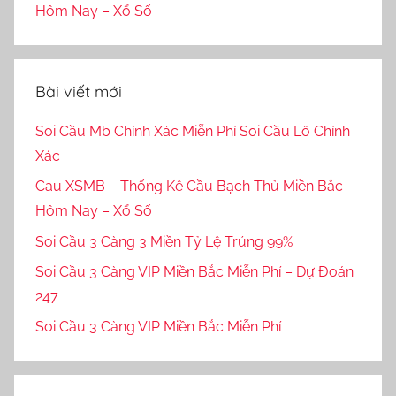
Hôm Nay – Xổ Số
Bài viết mới
Soi Cầu Mb Chính Xác Miễn Phí Soi Cầu Lô Chính
Xác
Cau XSMB – Thống Kê Cầu Bạch Thủ Miền Bắc
Hôm Nay – Xổ Số
Soi Cầu 3 Càng 3 Miền Tỷ Lệ Trúng 99%
Soi Cầu 3 Càng VIP Miền Bắc Miễn Phí – Dự Đoán
247
Soi Cầu 3 Càng VIP Miền Bắc Miễn Phí