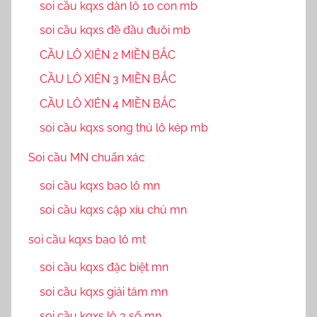
soi cầu kqxs dàn lô 10 con mb
soi cầu kqxs đề đầu đuôi mb
CẦU LÔ XIÊN 2 MIỀN BẮC
CẦU LÔ XIÊN 3 MIỀN BẮC
CẦU LÔ XIÊN 4 MIỀN BẮC
soi cầu kqxs song thủ lô kép mb
Soi cầu MN chuẩn xác
soi cầu kqxs bao lô mn
soi cầu kqxs cặp xíu chủ mn
soi cầu kqxs bao lô mt
soi cầu kqxs đặc biệt mn
soi cầu kqxs giải tám mn
soi cầu kqxs lô 3 số mn