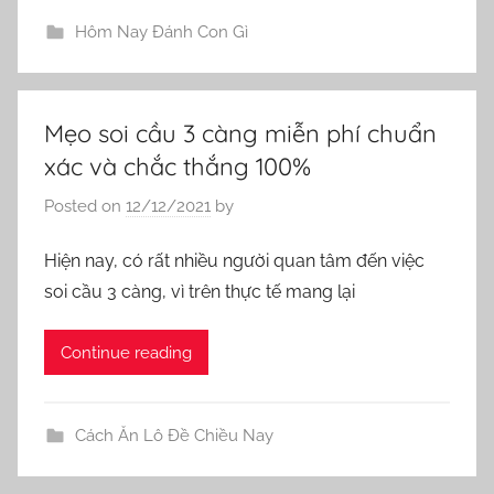
Hôm Nay Đánh Con Gì
Mẹo soi cầu 3 càng miễn phí chuẩn
xác và chắc thắng 100%
Posted on
12/12/2021
by
Hiện nay, có rất nhiều người quan tâm đến việc
soi cầu 3 càng, vì trên thực tế mang lại
Continue reading
Cách Ăn Lô Đề Chiều Nay