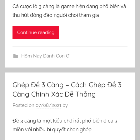
Cá cược lô 3 càng là game hiện đang phổ biến và
thu hút đông đảo người chơi tham gia
Continue reading
Hôm Nay Đánh Con Gì
Ghép Đề 3 Càng – Cách Ghép Đề 3
Càng Chính Xác Dễ Thắng
Posted on
07/08/2021
by
Đề 3 càng là một kiểu chơi rất phổ biến ở cả 3
miền với nhiều bí quyết chọn ghép