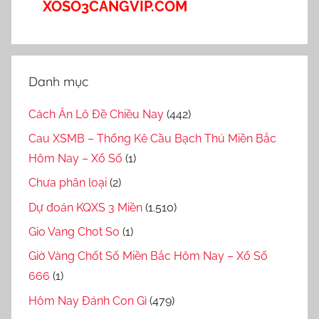
XOSO3CANGVIP.COM
Danh mục
Cách Ăn Lô Đề Chiều Nay
(442)
Cau XSMB – Thống Kê Cầu Bạch Thủ Miền Bắc
Hôm Nay – Xổ Số
(1)
Chưa phân loại
(2)
Dự đoán KQXS 3 Miền
(1.510)
Gio Vang Chot So
(1)
Giờ Vàng Chốt Số Miền Bắc Hôm Nay – Xổ Số
666
(1)
Hôm Nay Đánh Con Gì
(479)