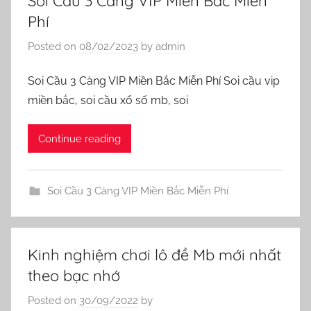
Soi Cầu 3 Càng VIP Miền Bắc Miễn
Phí
Posted on
08/02/2023
by
admin
Soi Cầu 3 Càng VIP Miền Bắc Miễn Phí Soi cầu vip
miền bắc, soi cầu xổ số mb, soi
Continue reading
Soi Cầu 3 Càng VIP Miền Bắc Miễn Phí
Kinh nghiệm chơi lô đề Mb mới nhất
theo bạc nhớ
Posted on
30/09/2022
by