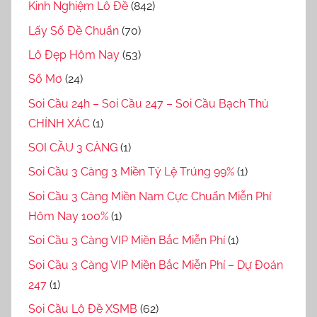
Kinh Nghiệm Lô Đề
(842)
Lấy Số Đề Chuẩn
(70)
Lô Đẹp Hôm Nay
(53)
Sổ Mơ
(24)
Soi Cầu 24h – Soi Cầu 247 – Soi Cầu Bạch Thủ
CHÍNH XÁC
(1)
SOI CẦU 3 CÀNG
(1)
Soi Cầu 3 Càng 3 Miền Tỷ Lệ Trúng 99%
(1)
Soi Cầu 3 Càng Miền Nam Cực Chuẩn Miễn Phí
Hôm Nay 100%
(1)
Soi Cầu 3 Càng VIP Miền Bắc Miễn Phí
(1)
Soi Cầu 3 Càng VIP Miền Bắc Miễn Phí – Dự Đoán
247
(1)
Soi Cầu Lô Đề XSMB
(62)