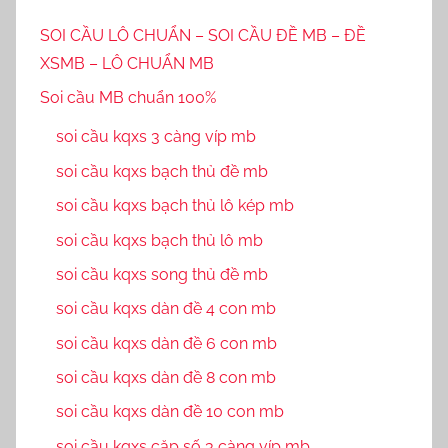
SOI CẦU LÔ CHUẨN – SOI CẦU ĐỀ MB – ĐỀ
XSMB – LÔ CHUẨN MB
Soi cầu MB chuẩn 100%
soi cầu kqxs 3 càng víp mb
soi cầu kqxs bạch thủ đề mb
soi cầu kqxs bạch thủ lô kép mb
soi cầu kqxs bạch thủ lô mb
soi cầu kqxs song thủ đề mb
soi cầu kqxs dàn đề 4 con mb
soi cầu kqxs dàn đề 6 con mb
soi cầu kqxs dàn đề 8 con mb
soi cầu kqxs dàn đề 10 con mb
soi cầu kqxs cặp số 3 càng víp mb