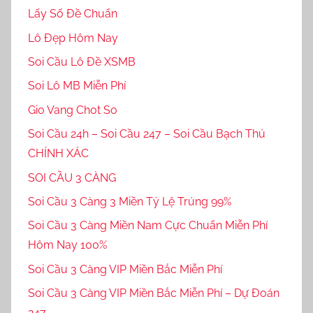
Lấy Số Đề Chuẩn
Lô Đẹp Hôm Nay
Soi Cầu Lô Đề XSMB
Soi Lô MB Miễn Phí
Gio Vang Chot So
Soi Cầu 24h – Soi Cầu 247 – Soi Cầu Bạch Thủ
CHÍNH XÁC
SOI CẦU 3 CÀNG
Soi Cầu 3 Càng 3 Miền Tỷ Lệ Trúng 99%
Soi Cầu 3 Càng Miền Nam Cực Chuẩn Miễn Phí
Hôm Nay 100%
Soi Cầu 3 Càng VIP Miền Bắc Miễn Phí
Soi Cầu 3 Càng VIP Miền Bắc Miễn Phí – Dự Đoán
247