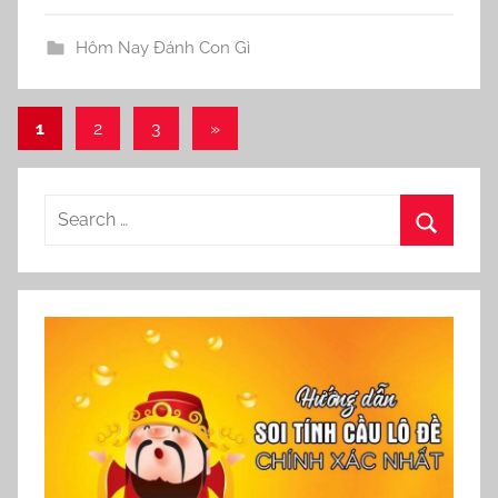
Hôm Nay Đánh Con Gì
Phân
Next
1
2
3
»
Posts
trang
bài
viết