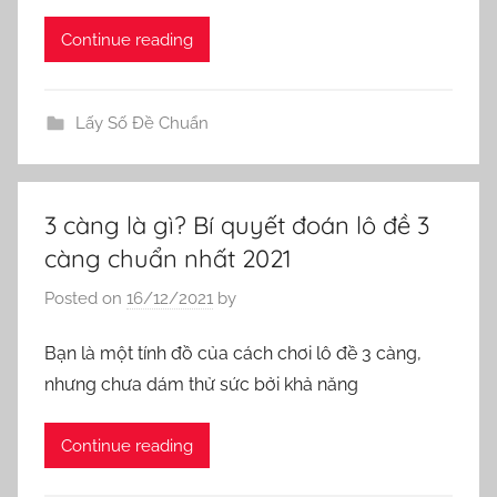
Continue reading
Lấy Số Đề Chuẩn
3 càng là gì? Bí quyết đoán lô đề 3
càng chuẩn nhất 2021
Posted on
16/12/2021
by
Bạn là một tính đồ của cách chơi lô đề 3 càng,
nhưng chưa dám thử sức bởi khả năng
Continue reading