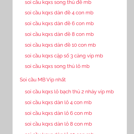
soi cầu kqxs song thủ đề mb
soi cầu kqxs dàn đề 4 con mb
soi cầu kqxs dàn đề 6 con mb
soi cầu kqxs dàn đề 8 con mb
soi cầu kqxs dàn đề 10 con mb
soi cầu kqxs cặp số 3 càng víp mb
soi cầu kqxs song thủ lô mb
Soi cầu MB Víp nhất
soi cầu kqxs lô bạch thủ 2 nháy víp mb
soi cầu kqxs dàn lô 4 con mb
soi cầu kqxs dàn lô 6 con mb
soi cầu kqxs dàn lô 8 con mb