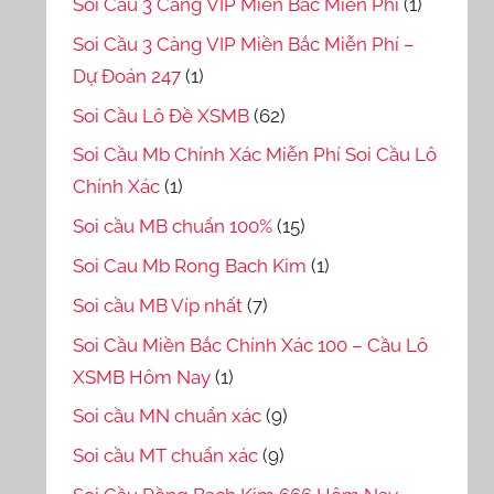
Soi Cầu 3 Càng VIP Miền Bắc Miễn Phí
(1)
Soi Cầu 3 Càng VIP Miền Bắc Miễn Phí –
Dự Đoán 247
(1)
Soi Cầu Lô Đề XSMB
(62)
Soi Cầu Mb Chính Xác Miễn Phí Soi Cầu Lô
Chính Xác
(1)
Soi cầu MB chuẩn 100%
(15)
Soi Cau Mb Rong Bach Kim
(1)
Soi cầu MB Víp nhất
(7)
Soi Cầu Miền Bắc Chính Xác 100 – Cầu Lô
XSMB Hôm Nay
(1)
Soi cầu MN chuẩn xác
(9)
Soi cầu MT chuẩn xác
(9)