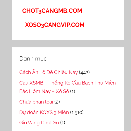
CHOT3CANGMB.COM
XOSO3CANGVIP.COM
Danh mục
Cách Ăn Lô Đề Chiều Nay
(442)
Cau XSMB – Thống Kê Cầu Bạch Thủ Miền
Bắc Hôm Nay – Xổ Số
(1)
Chưa phân loại
(2)
Dự đoán KQXS 3 Miền
(1.510)
Gio Vang Chot So
(1)