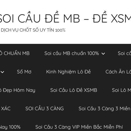
SOI CẦU ĐỀ MB – ĐỀ X
ỊCH VỤ CHỐT SỐ UY TÍN 100%
LÔ CHUẨN MB
Soi cầu MB chuẩn 100%
Soi c
Sổ Mơ
Kinh Nghiệm Lô Đề
Cách Ăn L
ô Đẹp Hôm Nay
Soi Cầu Lô Đề XSMB
Soi Lô 
H XÁC
SOI CẦU 3 CÀNG
Soi Cầu 3 Càng 3 Miền
Nay 100%
Soi Cầu 3 Càng VIP Miền Bắc Miễn Phí