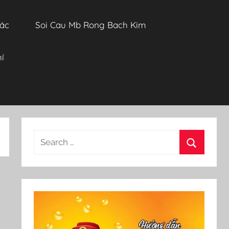
Xác
Soi Cau Mb Rong Bach Kim
í