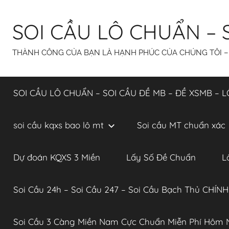
Skip
to
SOI CẦU LÔ CHUẨN – 
content
THÀNH CÔNG CỦA BẠN LÀ HẠNH PHÚC CỦA CHÚNG TÔI – D
SOI CẦU LÔ CHUẨN – SOI CẦU ĐỀ MB – ĐỀ XSMB – 
soi cầu kqxs bao lô mt
Soi cầu MT chuẩn xác
Dự đoán KQXS 3 Miền
Lấy Số Đề Chuẩn
L
Soi Cầu 24h – Soi Cầu 247 – Soi Cầu Bạch Thủ CHÍN
Soi Cầu 3 Càng Miền Nam Cực Chuẩn Miễn Phí Hôm 