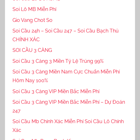
Soi Lô MB Miễn Phí
Gio Vang Chot So
Soi Cầu 24h – Soi Cầu 247 – Soi Cầu Bạch Thủ
CHÍNH XÁC
SOI CẦU 3 CÀNG
Soi Cầu 3 Càng 3 Miền Tỷ Lệ Trúng 99%
Soi Cầu 3 Càng Miền Nam Cực Chuẩn Miễn Phí
Hôm Nay 100%
Soi Cầu 3 Càng VIP Miền Bắc Miễn Phí
Soi Cầu 3 Càng VIP Miền Bắc Miễn Phí – Dự Đoán
247
Soi Cầu Mb Chính Xác Miễn Phí Soi Cầu Lô Chính
Xác