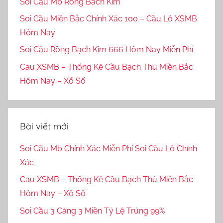
Soi Cau Mb Rong Bach Kim
Soi Cầu Miền Bắc Chính Xác 100 – Cầu Lô XSMB
Hôm Nay
Soi Cầu Rồng Bạch Kim 666 Hôm Nay Miễn Phí
Cau XSMB – Thống Kê Cầu Bạch Thủ Miền Bắc
Hôm Nay – Xổ Số
Bài viết mới
Soi Cầu Mb Chính Xác Miễn Phí Soi Cầu Lô Chính
Xác
Cau XSMB – Thống Kê Cầu Bạch Thủ Miền Bắc
Hôm Nay – Xổ Số
Soi Cầu 3 Càng 3 Miền Tỷ Lệ Trúng 99%