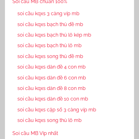
Soi cầu MB chuẩn 100%
soi cầu kqxs 3 càng víp mb
soi cầu kqxs bạch thủ đề mb
soi cầu kqxs bạch thủ lô kép mb
soi cầu kqxs bạch thủ lô mb
soi cầu kqxs song thủ đề mb
soi cầu kqxs dàn đề 4 con mb
soi cầu kqxs dàn đề 6 con mb
soi cầu kqxs dàn đề 8 con mb
soi cầu kqxs dàn đề 10 con mb
soi cầu kqxs cặp số 3 càng víp mb
soi cầu kqxs song thủ lô mb
Soi cầu MB Víp nhất