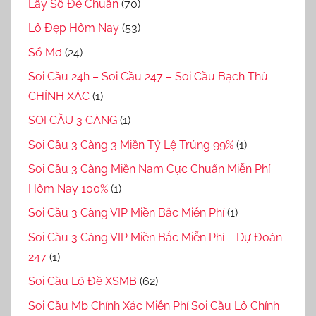
Lấy Số Đề Chuẩn
(70)
Lô Đẹp Hôm Nay
(53)
Sổ Mơ
(24)
Soi Cầu 24h – Soi Cầu 247 – Soi Cầu Bạch Thủ
CHÍNH XÁC
(1)
SOI CẦU 3 CÀNG
(1)
Soi Cầu 3 Càng 3 Miền Tỷ Lệ Trúng 99%
(1)
Soi Cầu 3 Càng Miền Nam Cực Chuẩn Miễn Phí
Hôm Nay 100%
(1)
Soi Cầu 3 Càng VIP Miền Bắc Miễn Phí
(1)
Soi Cầu 3 Càng VIP Miền Bắc Miễn Phí – Dự Đoán
247
(1)
Soi Cầu Lô Đề XSMB
(62)
Soi Cầu Mb Chính Xác Miễn Phí Soi Cầu Lô Chính