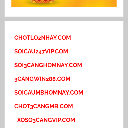
CHOTLO2NHAY.COM
SOICAU247VIP.COM
SOI3CANGHOMNAY.COM
3CANGWIN288.COM
SOICAUMBHOMNAY.COM
CHOT3CANGMB.COM
XOSO3CANGVIP.COM