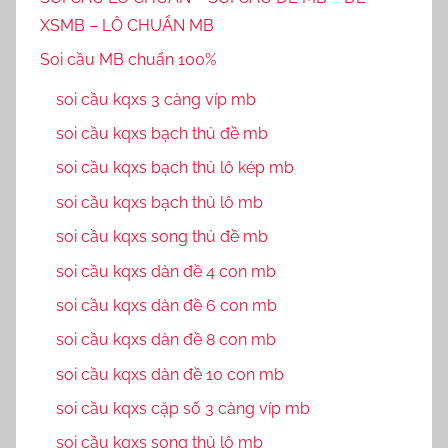
XSMB – LÔ CHUẨN MB
Soi cầu MB chuẩn 100%
soi cầu kqxs 3 càng víp mb
soi cầu kqxs bạch thủ đề mb
soi cầu kqxs bạch thủ lô kép mb
soi cầu kqxs bạch thủ lô mb
soi cầu kqxs song thủ đề mb
soi cầu kqxs dàn đề 4 con mb
soi cầu kqxs dàn đề 6 con mb
soi cầu kqxs dàn đề 8 con mb
soi cầu kqxs dàn đề 10 con mb
soi cầu kqxs cặp số 3 càng víp mb
soi cầu kqxs song thủ lô mb