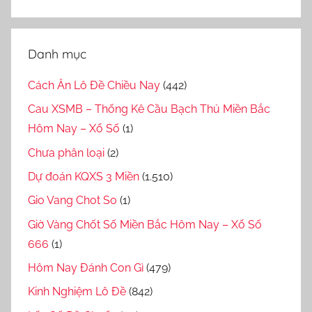
Danh mục
Cách Ăn Lô Đề Chiều Nay
(442)
Cau XSMB – Thống Kê Cầu Bạch Thủ Miền Bắc
Hôm Nay – Xổ Số
(1)
Chưa phân loại
(2)
Dự đoán KQXS 3 Miền
(1.510)
Gio Vang Chot So
(1)
Giờ Vàng Chốt Số Miền Bắc Hôm Nay – Xổ Số
666
(1)
Hôm Nay Đánh Con Gì
(479)
Kinh Nghiệm Lô Đề
(842)