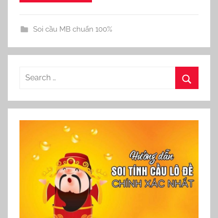
Soi cầu MB chuẩn 100%