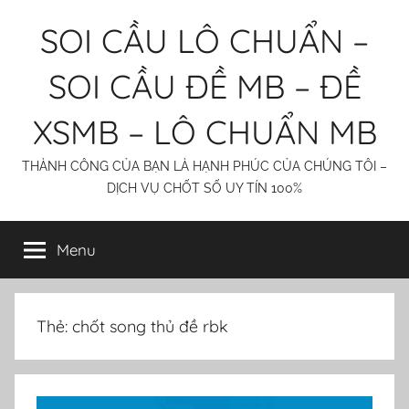
Skip
SOI CẦU LÔ CHUẨN –
to
content
SOI CẦU ĐỀ MB – ĐỀ
XSMB – LÔ CHUẨN MB
THÀNH CÔNG CỦA BẠN LÀ HẠNH PHÚC CỦA CHÚNG TÔI –
DỊCH VỤ CHỐT SỐ UY TÍN 100%
Menu
Thẻ:
chốt song thủ đề rbk