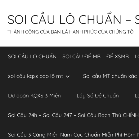
Skip
to
SOI CẦU LÔ CHUẨN – 
content
THÀNH CÔNG CỦA BẠN LÀ HẠNH PHÚC CỦA CHÚNG TÔI – D
SOI CẦU LÔ CHUẨN – SOI CẦU ĐỀ MB – ĐỀ XSMB – 
soi cầu kqxs bao lô mt
Soi cầu MT chuẩn xác
Dự đoán KQXS 3 Miền
Lấy Số Đề Chuẩn
L
Soi Cầu 24h – Soi Cầu 247 – Soi Cầu Bạch Thủ CHÍN
Soi Cầu 3 Càng Miền Nam Cực Chuẩn Miễn Phí Hôm 