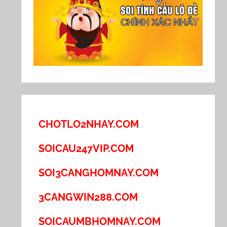
CHOTLO2NHAY.COM
SOICAU247VIP.COM
SOI3CANGHOMNAY.COM
3CANGWIN288.COM
SOICAUMBHOMNAY.COM