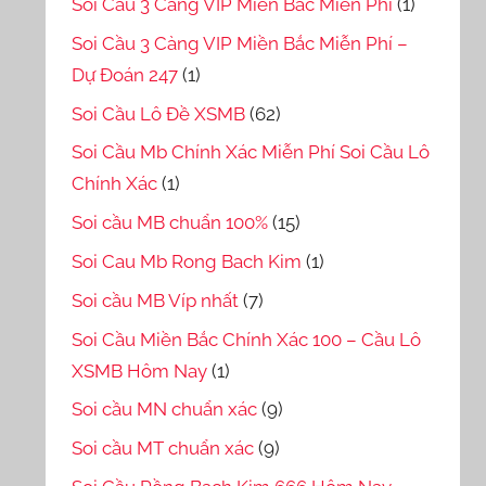
Soi Cầu 3 Càng VIP Miền Bắc Miễn Phí
(1)
Soi Cầu 3 Càng VIP Miền Bắc Miễn Phí –
Dự Đoán 247
(1)
Soi Cầu Lô Đề XSMB
(62)
Soi Cầu Mb Chính Xác Miễn Phí Soi Cầu Lô
Chính Xác
(1)
Soi cầu MB chuẩn 100%
(15)
Soi Cau Mb Rong Bach Kim
(1)
Soi cầu MB Víp nhất
(7)
Soi Cầu Miền Bắc Chính Xác 100 – Cầu Lô
XSMB Hôm Nay
(1)
Soi cầu MN chuẩn xác
(9)
Soi cầu MT chuẩn xác
(9)