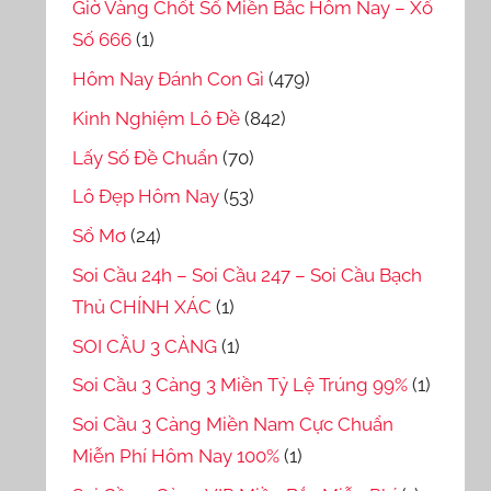
Giờ Vàng Chốt Số Miền Bắc Hôm Nay – Xổ
Số 666
(1)
Hôm Nay Đánh Con Gì
(479)
Kinh Nghiệm Lô Đề
(842)
Lấy Số Đề Chuẩn
(70)
Lô Đẹp Hôm Nay
(53)
Sổ Mơ
(24)
Soi Cầu 24h – Soi Cầu 247 – Soi Cầu Bạch
Thủ CHÍNH XÁC
(1)
SOI CẦU 3 CÀNG
(1)
Soi Cầu 3 Càng 3 Miền Tỷ Lệ Trúng 99%
(1)
Soi Cầu 3 Càng Miền Nam Cực Chuẩn
Miễn Phí Hôm Nay 100%
(1)