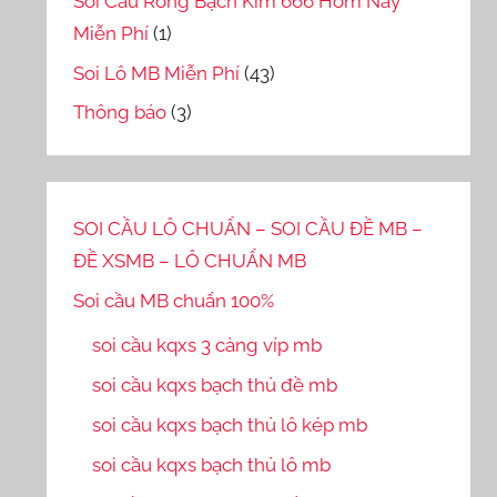
Soi Cầu Rồng Bạch Kim 666 Hôm Nay
Miễn Phí
(1)
Soi Lô MB Miễn Phí
(43)
Thông báo
(3)
SOI CẦU LÔ CHUẨN – SOI CẦU ĐỀ MB –
ĐỀ XSMB – LÔ CHUẨN MB
Soi cầu MB chuẩn 100%
soi cầu kqxs 3 càng víp mb
soi cầu kqxs bạch thủ đề mb
soi cầu kqxs bạch thủ lô kép mb
soi cầu kqxs bạch thủ lô mb