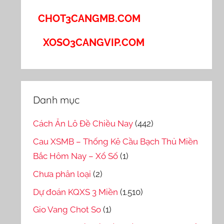
CHOT3CANGMB.COM
XOSO3CANGVIP.COM
Danh mục
Cách Ăn Lô Đề Chiều Nay
(442)
Cau XSMB – Thống Kê Cầu Bạch Thủ Miền
Bắc Hôm Nay – Xổ Số
(1)
Chưa phân loại
(2)
Dự đoán KQXS 3 Miền
(1.510)
Gio Vang Chot So
(1)