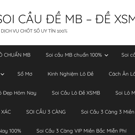
SOI CẦU ĐỀ MB – ĐỀ X
ỊCH VỤ CHỐT SỐ UY TÍN 100%
LÔ CHUẨN MB
Soi cầu MB chuẩn 100%
Soi c
Sổ Mơ
Kinh Nghiệm Lô Đề
Cách Ăn L
ô Đẹp Hôm Nay
Soi Cầu Lô Đề XSMB
Soi Lô 
H XÁC
SOI CẦU 3 CÀNG
Soi Cầu 3 Càng 3 Miền
Nay 100%
Soi Cầu 3 Càng VIP Miền Bắc Miễn Phí