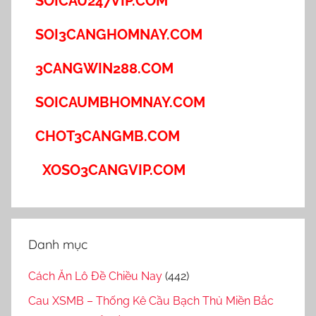
SOICAU247VIP.COM
SOI3CANGHOMNAY.COM
3CANGWIN288.COM
SOICAUMBHOMNAY.COM
CHOT3CANGMB.COM
XOSO3CANGVIP.COM
Danh mục
Cách Ăn Lô Đề Chiều Nay
(442)
Cau XSMB – Thống Kê Cầu Bạch Thủ Miền Bắc