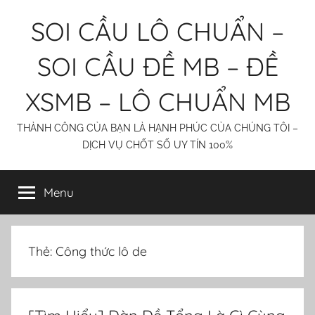
Skip
SOI CẦU LÔ CHUẨN –
to
content
SOI CẦU ĐỀ MB – ĐỀ
XSMB – LÔ CHUẨN MB
THÀNH CÔNG CỦA BẠN LÀ HẠNH PHÚC CỦA CHÚNG TÔI –
DỊCH VỤ CHỐT SỐ UY TÍN 100%
Menu
Thẻ:
Công thức lô de