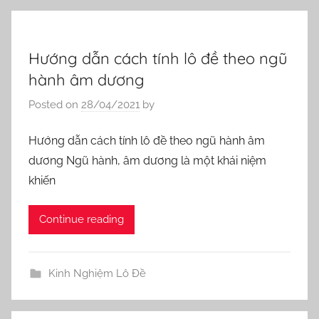
Hướng dẫn cách tính lô đề theo ngũ
hành âm dương
Posted on
28/04/2021
by
Hướng dẫn cách tính lô đề theo ngũ hành âm
dương Ngũ hành, âm dương là một khái niệm
khiến
Continue reading
Kinh Nghiệm Lô Đề