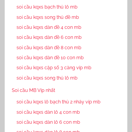
soi cầu kqxs bạch thủ lô mb
soi cầu kqxs song thủ đề mb
soi cầu kqxs dàn đề 4 con mb
soi cầu kqxs dàn đề 6 con mb
soi cầu kqxs dàn đề 8 con mb
soi cầu kqxs dàn đề 10 con mb
soi cầu kqxs cặp số 3 càng víp mb
soi cầu kqxs song thủ lô mb
Soi cầu MB Víp nhất
soi cầu kqxs lô bạch thủ 2 nháy víp mb
soi cầu kqxs dàn lô 4 con mb
soi cầu kqxs dàn lô 6 con mb