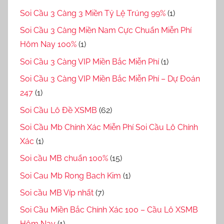
Soi Cầu 3 Càng 3 Miền Tỷ Lệ Trúng 99%
(1)
Soi Cầu 3 Càng Miền Nam Cực Chuẩn Miễn Phí
Hôm Nay 100%
(1)
Soi Cầu 3 Càng VIP Miền Bắc Miễn Phí
(1)
Soi Cầu 3 Càng VIP Miền Bắc Miễn Phí – Dự Đoán
247
(1)
Soi Cầu Lô Đề XSMB
(62)
Soi Cầu Mb Chính Xác Miễn Phí Soi Cầu Lô Chính
Xác
(1)
Soi cầu MB chuẩn 100%
(15)
Soi Cau Mb Rong Bach Kim
(1)
Soi cầu MB Víp nhất
(7)
Soi Cầu Miền Bắc Chính Xác 100 – Cầu Lô XSMB