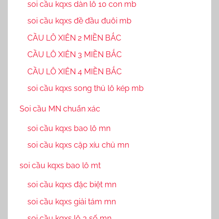
soi cầu kqxs dàn lô 10 con mb
soi cầu kqxs đề đầu đuôi mb
CẦU LÔ XIÊN 2 MIỀN BẮC
CẦU LÔ XIÊN 3 MIỀN BẮC
CẦU LÔ XIÊN 4 MIỀN BẮC
soi cầu kqxs song thủ lô kép mb
Soi cầu MN chuẩn xác
soi cầu kqxs bao lô mn
soi cầu kqxs cặp xíu chủ mn
soi cầu kqxs bao lô mt
soi cầu kqxs đặc biệt mn
soi cầu kqxs giải tám mn
soi cầu kqxs lô 3 số mn