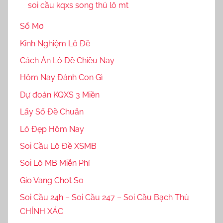
soi cầu kqxs song thủ lô mt
Sổ Mơ
Kinh Nghiệm Lô Đề
Cách Ăn Lô Đề Chiều Nay
Hôm Nay Đánh Con Gì
Dự đoán KQXS 3 Miền
Lấy Số Đề Chuẩn
Lô Đẹp Hôm Nay
Soi Cầu Lô Đề XSMB
Soi Lô MB Miễn Phí
Gio Vang Chot So
Soi Cầu 24h – Soi Cầu 247 – Soi Cầu Bạch Thủ
CHÍNH XÁC