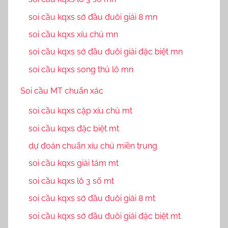
soi cầu kqxs sớ đầu đuôi giải 8 mn
soi cầu kqxs xíu chủ mn
soi cầu kqxs sớ đầu đuôi giải đặc biệt mn
soi cầu kqxs song thủ lô mn
Soi cầu MT chuẩn xác
soi cầu kqxs cặp xíu chủ mt
soi cầu kqxs đặc biệt mt
dự đoán chuẩn xíu chủ miền trung
soi cầu kqxs giải tám mt
soi cầu kqxs lô 3 số mt
soi cầu kqxs sớ đầu đuôi giải 8 mt
soi cầu kqxs sớ đầu đuôi giải đặc biệt mt