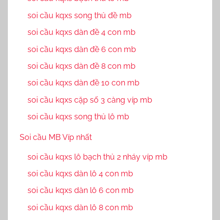
soi cầu kqxs song thủ đề mb
soi cầu kqxs dàn đề 4 con mb
soi cầu kqxs dàn đề 6 con mb
soi cầu kqxs dàn đề 8 con mb
soi cầu kqxs dàn đề 10 con mb
soi cầu kqxs cặp số 3 càng víp mb
soi cầu kqxs song thủ lô mb
Soi cầu MB Víp nhất
soi cầu kqxs lô bạch thủ 2 nháy víp mb
soi cầu kqxs dàn lô 4 con mb
soi cầu kqxs dàn lô 6 con mb
soi cầu kqxs dàn lô 8 con mb