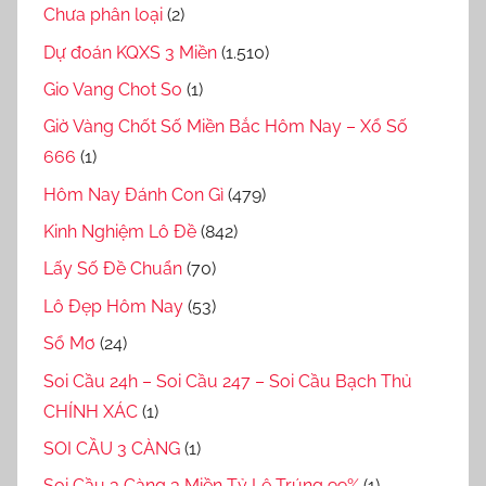
Chưa phân loại
(2)
Dự đoán KQXS 3 Miền
(1.510)
Gio Vang Chot So
(1)
Giờ Vàng Chốt Số Miền Bắc Hôm Nay – Xổ Số
666
(1)
Hôm Nay Đánh Con Gì
(479)
Kinh Nghiệm Lô Đề
(842)
Lấy Số Đề Chuẩn
(70)
Lô Đẹp Hôm Nay
(53)
Sổ Mơ
(24)
Soi Cầu 24h – Soi Cầu 247 – Soi Cầu Bạch Thủ
CHÍNH XÁC
(1)
SOI CẦU 3 CÀNG
(1)
Soi Cầu 3 Càng 3 Miền Tỷ Lệ Trúng 99%
(1)