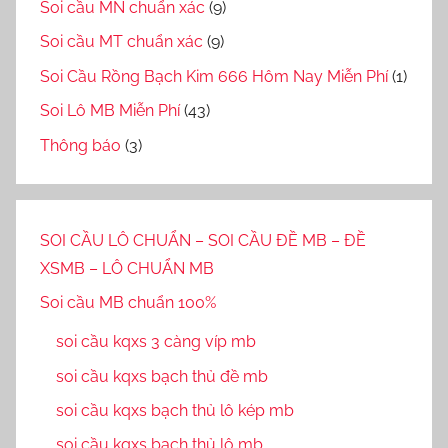
Soi cầu MN chuẩn xác
(9)
Soi cầu MT chuẩn xác
(9)
Soi Cầu Rồng Bạch Kim 666 Hôm Nay Miễn Phí
(1)
Soi Lô MB Miễn Phí
(43)
Thông báo
(3)
SOI CẦU LÔ CHUẨN – SOI CẦU ĐỀ MB – ĐỀ
XSMB – LÔ CHUẨN MB
Soi cầu MB chuẩn 100%
soi cầu kqxs 3 càng víp mb
soi cầu kqxs bạch thủ đề mb
soi cầu kqxs bạch thủ lô kép mb
soi cầu kqxs bạch thủ lô mb