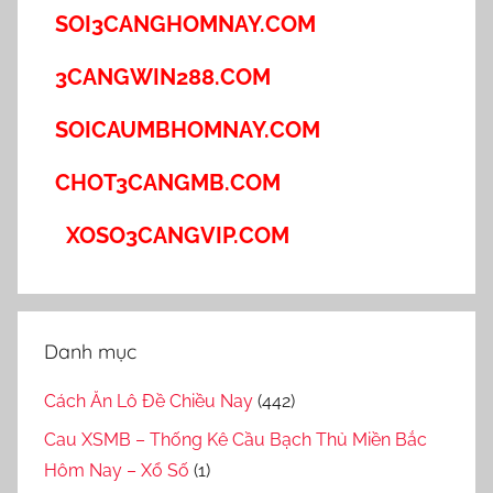
SOI3CANGHOMNAY.COM
3CANGWIN288.COM
SOICAUMBHOMNAY.COM
CHOT3CANGMB.COM
XOSO3CANGVIP.COM
Danh mục
Cách Ăn Lô Đề Chiều Nay
(442)
Cau XSMB – Thống Kê Cầu Bạch Thủ Miền Bắc
Hôm Nay – Xổ Số
(1)