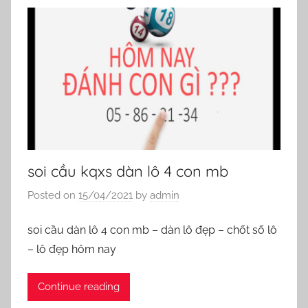
soi cầu kqxs dàn lô 4 con mb
Posted on
15/04/2021
by
admin
soi cầu dàn lô 4 con mb – dàn lô đẹp – chốt số lô
– lô đẹp hôm nay
Continue reading