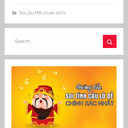
Soi cầu MB chuẩn 100%