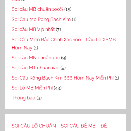
Soi cầu MB chuẩn 100%
(15)
Soi Cau Mb Rong Bach Kim
(1)
Soi cầu MB Víp nhất
(7)
Soi Cầu Miền Bắc Chính Xác 100 – Cầu Lô XSMB
Hôm Nay
(1)
Soi cầu MN chuẩn xác
(9)
Soi cầu MT chuẩn xác
(9)
Soi Cầu Rồng Bạch Kim 666 Hôm Nay Miễn Phí
(1)
Soi Lô MB Miễn Phí
(43)
Thông báo
(3)
SOI CẦU LÔ CHUẨN – SOI CẦU ĐỀ MB – ĐỀ