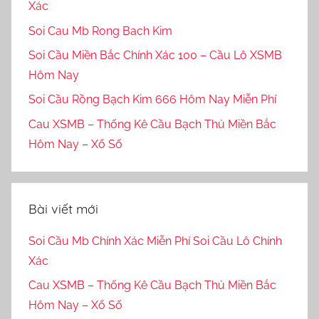
Xác
Soi Cau Mb Rong Bach Kim
Soi Cầu Miền Bắc Chính Xác 100 – Cầu Lô XSMB
Hôm Nay
Soi Cầu Rồng Bạch Kim 666 Hôm Nay Miễn Phí
Cau XSMB – Thống Kê Cầu Bạch Thủ Miền Bắc
Hôm Nay – Xổ Số
Bài viết mới
Soi Cầu Mb Chính Xác Miễn Phí Soi Cầu Lô Chính
Xác
Cau XSMB – Thống Kê Cầu Bạch Thủ Miền Bắc
Hôm Nay – Xổ Số