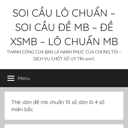
Skip
SOI CẦU LÔ CHUẨN –
to
content
SOI CẦU ĐỀ MB – ĐỀ
XSMB – LÔ CHUẨN MB
THÀNH CÔNG CỦA BẠN LÀ HẠNH PHÚC CỦA CHÚNG TÔI –
DỊCH VỤ CHỐT SỐ UY TÍN 100%
Menu
Thẻ:
dàn đề mb chuẩn 10 số dàn lô 4 số
miền bắc