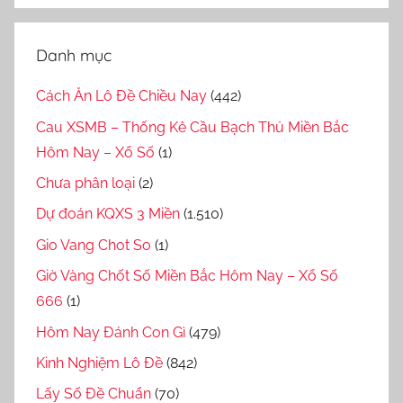
Danh mục
Cách Ăn Lô Đề Chiều Nay
(442)
Cau XSMB – Thống Kê Cầu Bạch Thủ Miền Bắc
Hôm Nay – Xổ Số
(1)
Chưa phân loại
(2)
Dự đoán KQXS 3 Miền
(1.510)
Gio Vang Chot So
(1)
Giờ Vàng Chốt Số Miền Bắc Hôm Nay – Xổ Số
666
(1)
Hôm Nay Đánh Con Gì
(479)
Kinh Nghiệm Lô Đề
(842)
Lấy Số Đề Chuẩn
(70)