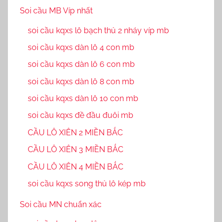
Soi cầu MB Víp nhất
soi cầu kqxs lô bạch thủ 2 nháy víp mb
soi cầu kqxs dàn lô 4 con mb
soi cầu kqxs dàn lô 6 con mb
soi cầu kqxs dàn lô 8 con mb
soi cầu kqxs dàn lô 10 con mb
soi cầu kqxs đề đầu đuôi mb
CẦU LÔ XIÊN 2 MIỀN BẮC
CẦU LÔ XIÊN 3 MIỀN BẮC
CẦU LÔ XIÊN 4 MIỀN BẮC
soi cầu kqxs song thủ lô kép mb
Soi cầu MN chuẩn xác