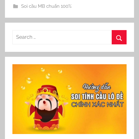
Soi cầu MB chuẩn 100%