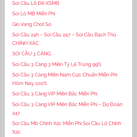
Soi Cầu Lô Đề XSMB
Soi Lô MB Miễn Phí
Gio Vang Chot So
Soi Cầu 24h – Soi Cầu 247 – Soi Cầu Bạch Thủ
CHÍNH XÁC
SOI CẦU 3 CÀNG
Soi Cầu 3 Càng 3 Miền Tỷ Lệ Trúng 99%
Soi Cầu 3 Càng Miền Nam Cực Chuẩn Miễn Phí
Hôm Nay 100%
Soi Cầu 3 Càng VIP Miền Bắc Miễn Phí
Soi Cầu 3 Càng VIP Miền Bắc Miễn Phí – Dự Đoán
247
Soi Cầu Mb Chính Xác Miễn Phí Soi Cầu Lô Chính
Xác