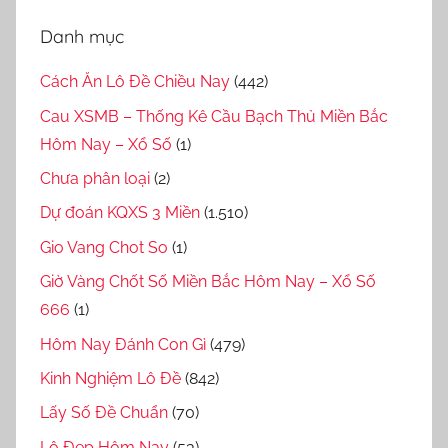
Danh mục
Cách Ăn Lô Đề Chiều Nay
(442)
Cau XSMB – Thống Kê Cầu Bạch Thủ Miền Bắc
Hôm Nay – Xổ Số
(1)
Chưa phân loại
(2)
Dự đoán KQXS 3 Miền
(1.510)
Gio Vang Chot So
(1)
Giờ Vàng Chốt Số Miền Bắc Hôm Nay – Xổ Số
666
(1)
Hôm Nay Đánh Con Gì
(479)
Kinh Nghiệm Lô Đề
(842)
Lấy Số Đề Chuẩn
(70)
Lô Đẹp Hôm Nay
(53)