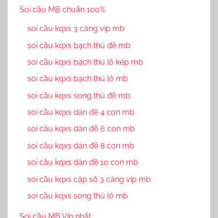
Soi cầu MB chuẩn 100%
soi cầu kqxs 3 càng víp mb
soi cầu kqxs bạch thủ đề mb
soi cầu kqxs bạch thủ lô kép mb
soi cầu kqxs bạch thủ lô mb
soi cầu kqxs song thủ đề mb
soi cầu kqxs dàn đề 4 con mb
soi cầu kqxs dàn đề 6 con mb
soi cầu kqxs dàn đề 8 con mb
soi cầu kqxs dàn đề 10 con mb
soi cầu kqxs cặp số 3 càng víp mb
soi cầu kqxs song thủ lô mb
Soi cầu MB Víp nhất