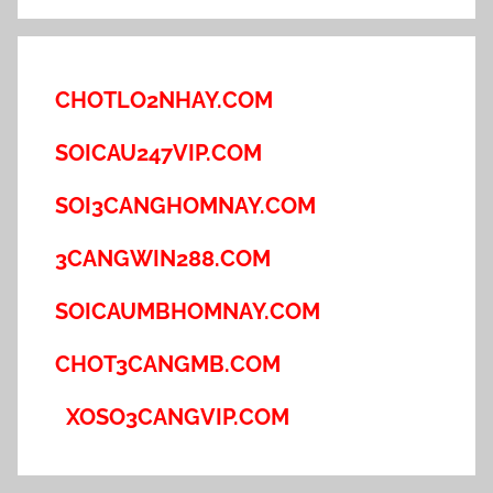
CHOTLO2NHAY.COM
SOICAU247VIP.COM
SOI3CANGHOMNAY.COM
3CANGWIN288.COM
SOICAUMBHOMNAY.COM
CHOT3CANGMB.COM
XOSO3CANGVIP.COM