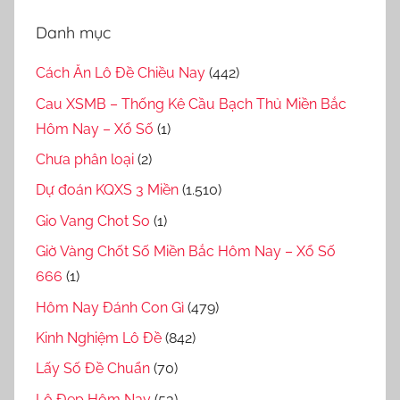
Danh mục
Cách Ăn Lô Đề Chiều Nay
(442)
Cau XSMB – Thống Kê Cầu Bạch Thủ Miền Bắc
Hôm Nay – Xổ Số
(1)
Chưa phân loại
(2)
Dự đoán KQXS 3 Miền
(1.510)
Gio Vang Chot So
(1)
Giờ Vàng Chốt Số Miền Bắc Hôm Nay – Xổ Số
666
(1)
Hôm Nay Đánh Con Gì
(479)
Kinh Nghiệm Lô Đề
(842)
Lấy Số Đề Chuẩn
(70)
Lô Đẹp Hôm Nay
(53)