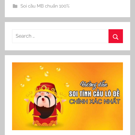
Soi cầu MB chuẩn 100%