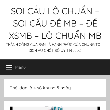
Skip
SOI CẦU LÔ CHUẨN –
to
content
SOI CẦU ĐỀ MB – ĐỀ
XSMB – LÔ CHUẨN MB
THÀNH CÔNG CỦA BẠN LÀ HẠNH PHÚC CỦA CHÚNG TÔI –
DỊCH VỤ CHỐT SỐ UY TÍN 100%
Menu
Thẻ:
dàn lô 4 số khung 5 ngày