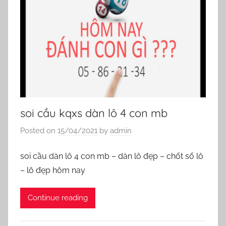
soi cầu kqxs dàn lô 4 con mb
Posted on
15/04/2021
by
admin
soi cầu dàn lô 4 con mb – dàn lô đẹp – chốt số lô
– lô đẹp hôm nay
Continue reading