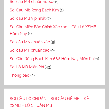
Soi cầu MB chuẩn 100%
(15)
Soi Cau Mb Rong Bach Kim
(1)
Soi cầu MB Víp nhất
(7)
Soi Cầu Miền Bắc Chính Xác 100 – Cầu Lô XSMB
Hôm Nay
(1)
Soi cầu MN chuẩn xác
(9)
Soi cầu MT chuẩn xác
(9)
Soi Cầu Rồng Bạch Kim 666 Hôm Nay Miễn Phí
(1)
Soi Lô MB Miễn Phí
(43)
Thông báo
(3)
SOI CẦU LÔ CHUẨN – SOI CẦU ĐỀ MB – ĐỀ
XSMB – LÔ CHUẨN MB