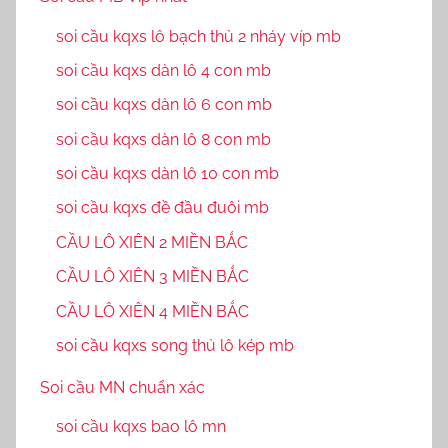
soi cầu kqxs lô bạch thủ 2 nháy víp mb
soi cầu kqxs dàn lô 4 con mb
soi cầu kqxs dàn lô 6 con mb
soi cầu kqxs dàn lô 8 con mb
soi cầu kqxs dàn lô 10 con mb
soi cầu kqxs đề đầu đuôi mb
CẦU LÔ XIÊN 2 MIỀN BẮC
CẦU LÔ XIÊN 3 MIỀN BẮC
CẦU LÔ XIÊN 4 MIỀN BẮC
soi cầu kqxs song thủ lô kép mb
Soi cầu MN chuẩn xác
soi cầu kqxs bao lô mn