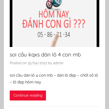
soi cầu kqxs dàn lô 4 con mb
Posted on
15/04/2021
by
admin
soi cầu dàn lô 4 con mb – dàn lô đẹp – chốt số lô
– lô đẹp hôm nay
Continue reading