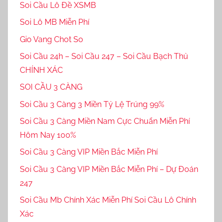
Soi Cầu Lô Đề XSMB
Soi Lô MB Miễn Phí
Gio Vang Chot So
Soi Cầu 24h – Soi Cầu 247 – Soi Cầu Bạch Thủ
CHÍNH XÁC
SOI CẦU 3 CÀNG
Soi Cầu 3 Càng 3 Miền Tỷ Lệ Trúng 99%
Soi Cầu 3 Càng Miền Nam Cực Chuẩn Miễn Phí
Hôm Nay 100%
Soi Cầu 3 Càng VIP Miền Bắc Miễn Phí
Soi Cầu 3 Càng VIP Miền Bắc Miễn Phí – Dự Đoán
247
Soi Cầu Mb Chính Xác Miễn Phí Soi Cầu Lô Chính
Xác