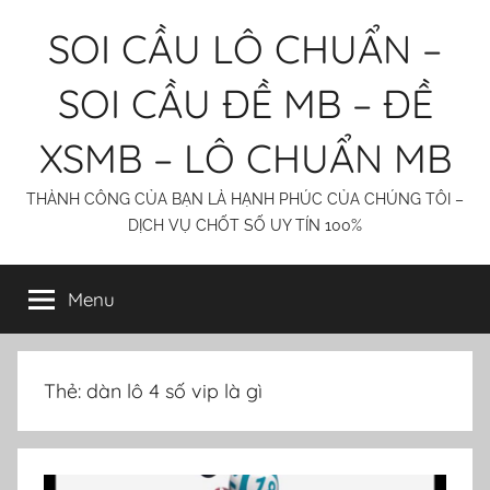
Skip
SOI CẦU LÔ CHUẨN –
to
content
SOI CẦU ĐỀ MB – ĐỀ
XSMB – LÔ CHUẨN MB
THÀNH CÔNG CỦA BẠN LÀ HẠNH PHÚC CỦA CHÚNG TÔI –
DỊCH VỤ CHỐT SỐ UY TÍN 100%
Menu
Thẻ:
dàn lô 4 số vip là gì