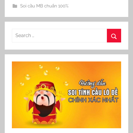
Soi cầu MB chuẩn 100%