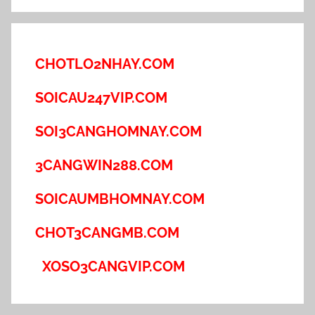
CHOTLO2NHAY.COM
SOICAU247VIP.COM
SOI3CANGHOMNAY.COM
3CANGWIN288.COM
SOICAUMBHOMNAY.COM
CHOT3CANGMB.COM
XOSO3CANGVIP.COM