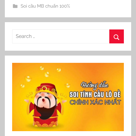
Soi cầu MB chuẩn 100%