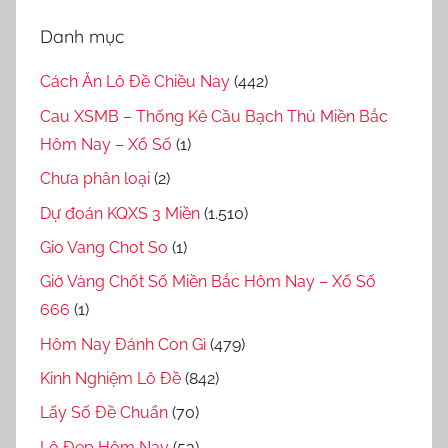
Danh mục
Cách Ăn Lô Đề Chiều Nay
(442)
Cau XSMB – Thống Kê Cầu Bạch Thủ Miền Bắc
Hôm Nay – Xổ Số
(1)
Chưa phân loại
(2)
Dự đoán KQXS 3 Miền
(1.510)
Gio Vang Chot So
(1)
Giờ Vàng Chốt Số Miền Bắc Hôm Nay – Xổ Số
666
(1)
Hôm Nay Đánh Con Gì
(479)
Kinh Nghiệm Lô Đề
(842)
Lấy Số Đề Chuẩn
(70)
Lô Đẹp Hôm Nay
(53)