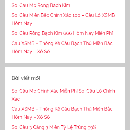
Soi Cau Mb Rong Bach Kim
Soi Cầu Miền Bắc Chính Xác 100 – Cầu Lô XSMB
Hôm Nay
Soi Cầu Rồng Bạch Kim 666 Hôm Nay Miễn Phí
Cau XSMB – Thống Kê Cầu Bạch Thủ Miền Bắc
Hôm Nay – Xổ Số
Bài viết mới
Soi Cầu Mb Chính Xác Miễn Phí Soi Cầu Lô Chính
Xác
Cau XSMB – Thống Kê Cầu Bạch Thủ Miền Bắc
Hôm Nay – Xổ Số
Soi Cầu 3 Càng 3 Miền Tỷ Lệ Trúng 99%