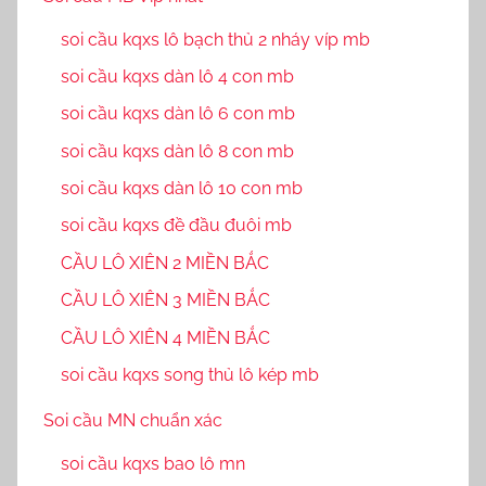
soi cầu kqxs lô bạch thủ 2 nháy víp mb
soi cầu kqxs dàn lô 4 con mb
soi cầu kqxs dàn lô 6 con mb
soi cầu kqxs dàn lô 8 con mb
soi cầu kqxs dàn lô 10 con mb
soi cầu kqxs đề đầu đuôi mb
CẦU LÔ XIÊN 2 MIỀN BẮC
CẦU LÔ XIÊN 3 MIỀN BẮC
CẦU LÔ XIÊN 4 MIỀN BẮC
soi cầu kqxs song thủ lô kép mb
Soi cầu MN chuẩn xác
soi cầu kqxs bao lô mn