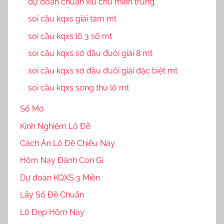
dự đoán chuẩn xíu chủ miền trung
soi cầu kqxs giải tám mt
soi cầu kqxs lô 3 số mt
soi cầu kqxs sớ đầu đuôi giải 8 mt
soi cầu kqxs sớ đầu đuôi giải đặc biệt mt
soi cầu kqxs song thủ lô mt
Sổ Mơ
Kinh Nghiệm Lô Đề
Cách Ăn Lô Đề Chiều Nay
Hôm Nay Đánh Con Gì
Dự đoán KQXS 3 Miền
Lấy Số Đề Chuẩn
Lô Đẹp Hôm Nay