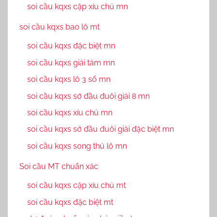
soi cầu kqxs cặp xíu chủ mn
soi cầu kqxs bao lô mt
soi cầu kqxs đặc biệt mn
soi cầu kqxs giải tám mn
soi cầu kqxs lô 3 số mn
soi cầu kqxs sớ đầu đuôi giải 8 mn
soi cầu kqxs xíu chủ mn
soi cầu kqxs sớ đầu đuôi giải đặc biệt mn
soi cầu kqxs song thủ lô mn
Soi cầu MT chuẩn xác
soi cầu kqxs cặp xíu chủ mt
soi cầu kqxs đặc biệt mt