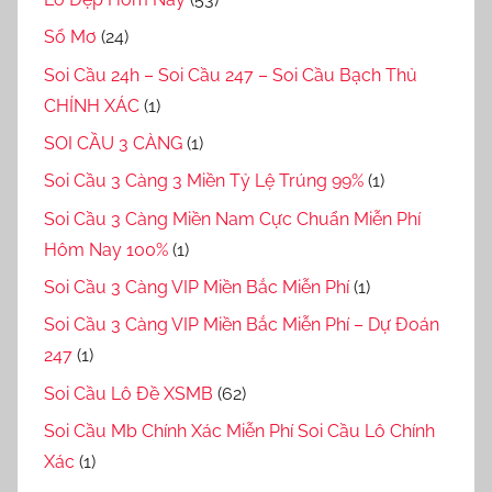
Sổ Mơ
(24)
Soi Cầu 24h – Soi Cầu 247 – Soi Cầu Bạch Thủ
CHÍNH XÁC
(1)
SOI CẦU 3 CÀNG
(1)
Soi Cầu 3 Càng 3 Miền Tỷ Lệ Trúng 99%
(1)
Soi Cầu 3 Càng Miền Nam Cực Chuẩn Miễn Phí
Hôm Nay 100%
(1)
Soi Cầu 3 Càng VIP Miền Bắc Miễn Phí
(1)
Soi Cầu 3 Càng VIP Miền Bắc Miễn Phí – Dự Đoán
247
(1)
Soi Cầu Lô Đề XSMB
(62)
Soi Cầu Mb Chính Xác Miễn Phí Soi Cầu Lô Chính
Xác
(1)