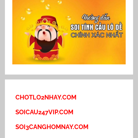
CHOTLO2NHAY.COM
SOICAU247VIP.COM
SOI3CANGHOMNAY.COM