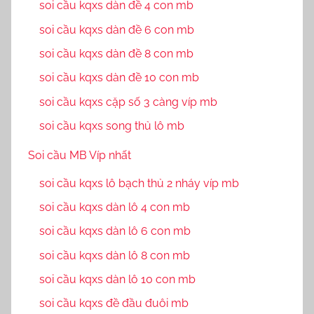
soi cầu kqxs dàn đề 4 con mb
soi cầu kqxs dàn đề 6 con mb
soi cầu kqxs dàn đề 8 con mb
soi cầu kqxs dàn đề 10 con mb
soi cầu kqxs cặp số 3 càng víp mb
soi cầu kqxs song thủ lô mb
Soi cầu MB Víp nhất
soi cầu kqxs lô bạch thủ 2 nháy víp mb
soi cầu kqxs dàn lô 4 con mb
soi cầu kqxs dàn lô 6 con mb
soi cầu kqxs dàn lô 8 con mb
soi cầu kqxs dàn lô 10 con mb
soi cầu kqxs đề đầu đuôi mb