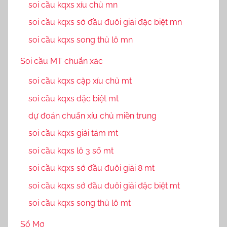
soi cầu kqxs xíu chủ mn
soi cầu kqxs sớ đầu đuôi giải đặc biệt mn
soi cầu kqxs song thủ lô mn
Soi cầu MT chuẩn xác
soi cầu kqxs cặp xíu chủ mt
soi cầu kqxs đặc biệt mt
dự đoán chuẩn xíu chủ miền trung
soi cầu kqxs giải tám mt
soi cầu kqxs lô 3 số mt
soi cầu kqxs sớ đầu đuôi giải 8 mt
soi cầu kqxs sớ đầu đuôi giải đặc biệt mt
soi cầu kqxs song thủ lô mt
Sổ Mơ