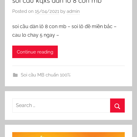
soi cầu kqxs dàn lô 8 con mb
Posted on
15/04/2021
by
admin
soi cầu dàn lô 8 con mb – soi lô đề miền bắc –
cau lo chay 5 ngay –
Continue reading
Soi cầu MB chuẩn 100%