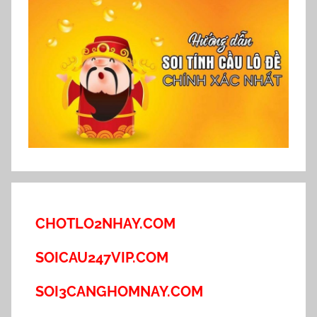
CHOTLO2NHAY.COM
SOICAU247VIP.COM
SOI3CANGHOMNAY.COM