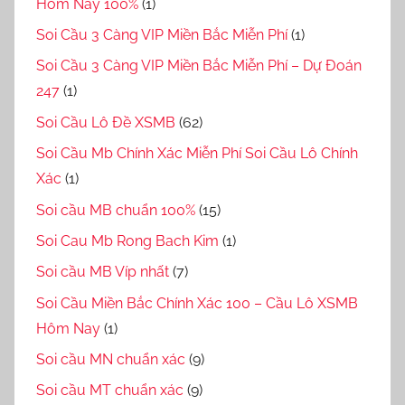
Hôm Nay 100%
(1)
Soi Cầu 3 Càng VIP Miền Bắc Miễn Phí
(1)
Soi Cầu 3 Càng VIP Miền Bắc Miễn Phí – Dự Đoán
247
(1)
Soi Cầu Lô Đề XSMB
(62)
Soi Cầu Mb Chính Xác Miễn Phí Soi Cầu Lô Chính
Xác
(1)
Soi cầu MB chuẩn 100%
(15)
Soi Cau Mb Rong Bach Kim
(1)
Soi cầu MB Víp nhất
(7)
Soi Cầu Miền Bắc Chính Xác 100 – Cầu Lô XSMB
Hôm Nay
(1)
Soi cầu MN chuẩn xác
(9)
Soi cầu MT chuẩn xác
(9)