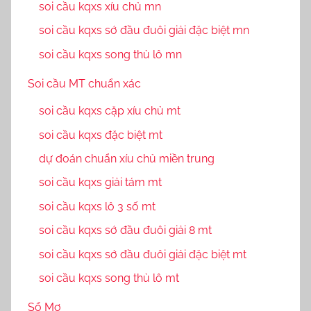
soi cầu kqxs xíu chủ mn
soi cầu kqxs sớ đầu đuôi giải đặc biệt mn
soi cầu kqxs song thủ lô mn
Soi cầu MT chuẩn xác
soi cầu kqxs cặp xíu chủ mt
soi cầu kqxs đặc biệt mt
dự đoán chuẩn xíu chủ miền trung
soi cầu kqxs giải tám mt
soi cầu kqxs lô 3 số mt
soi cầu kqxs sớ đầu đuôi giải 8 mt
soi cầu kqxs sớ đầu đuôi giải đặc biệt mt
soi cầu kqxs song thủ lô mt
Sổ Mơ