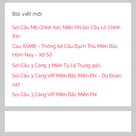
Bài viết mới
Soi Cầu Mb Chính Xác Miễn Phí Soi Cầu Lô Chính
Xác
Cau XSMB – Thống Kê Cầu Bạch Thủ Miền Bắc
Hôm Nay – Xổ Số
Soi Cầu 3 Càng 3 Miền Tỷ Lệ Trúng 99%
Soi Cầu 3 Càng VIP Miền Bắc Miễn Phí – Dự Đoán
247
Soi Cầu 3 Càng VIP Miền Bắc Miễn Phí