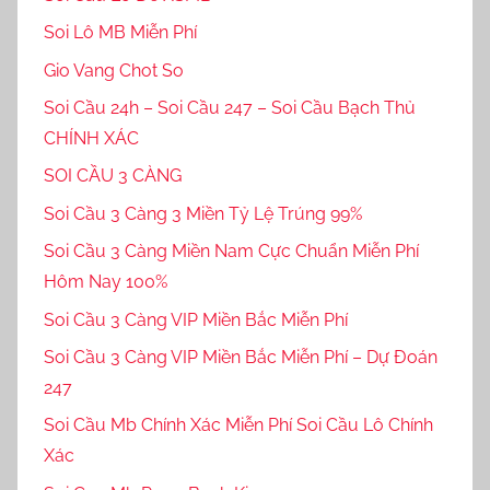
Soi Lô MB Miễn Phí
Gio Vang Chot So
Soi Cầu 24h – Soi Cầu 247 – Soi Cầu Bạch Thủ
CHÍNH XÁC
SOI CẦU 3 CÀNG
Soi Cầu 3 Càng 3 Miền Tỷ Lệ Trúng 99%
Soi Cầu 3 Càng Miền Nam Cực Chuẩn Miễn Phí
Hôm Nay 100%
Soi Cầu 3 Càng VIP Miền Bắc Miễn Phí
Soi Cầu 3 Càng VIP Miền Bắc Miễn Phí – Dự Đoán
247
Soi Cầu Mb Chính Xác Miễn Phí Soi Cầu Lô Chính
Xác