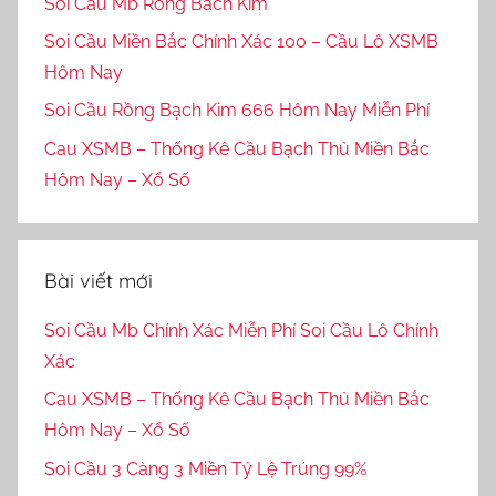
Soi Cau Mb Rong Bach Kim
Soi Cầu Miền Bắc Chính Xác 100 – Cầu Lô XSMB
Hôm Nay
Soi Cầu Rồng Bạch Kim 666 Hôm Nay Miễn Phí
Cau XSMB – Thống Kê Cầu Bạch Thủ Miền Bắc
Hôm Nay – Xổ Số
Bài viết mới
Soi Cầu Mb Chính Xác Miễn Phí Soi Cầu Lô Chính
Xác
Cau XSMB – Thống Kê Cầu Bạch Thủ Miền Bắc
Hôm Nay – Xổ Số
Soi Cầu 3 Càng 3 Miền Tỷ Lệ Trúng 99%