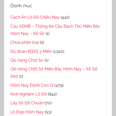
Danh mục
Cách Ăn Lô Đề Chiều Nay
(442)
Cau XSMB – Thống Kê Cầu Bạch Thủ Miền Bắc
Hôm Nay – Xổ Số
(1)
Chưa phân loại
(2)
Dự đoán KQXS 3 Miền
(1.510)
Gio Vang Chot So
(1)
Giờ Vàng Chốt Số Miền Bắc Hôm Nay – Xổ Số
666
(1)
Hôm Nay Đánh Con Gì
(479)
Kinh Nghiệm Lô Đề
(842)
Lấy Số Đề Chuẩn
(70)
Lô Đẹp Hôm Nay
(53)