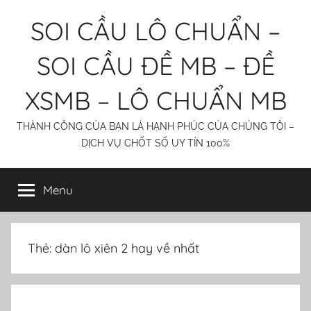
Skip
SOI CẦU LÔ CHUẨN –
to
content
SOI CẦU ĐỀ MB – ĐỀ
XSMB – LÔ CHUẨN MB
THÀNH CÔNG CỦA BẠN LÀ HẠNH PHÚC CỦA CHÚNG TÔI –
DỊCH VỤ CHỐT SỐ UY TÍN 100%
Menu
Thẻ:
dàn lô xiên 2 hay về nhất