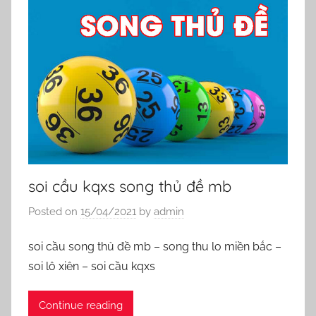
soi cầu kqxs song thủ đề mb
Posted on
15/04/2021
by
admin
soi cầu song thủ đề mb – song thu lo miền bắc –
soi lô xiên – soi cầu kqxs
Continue reading