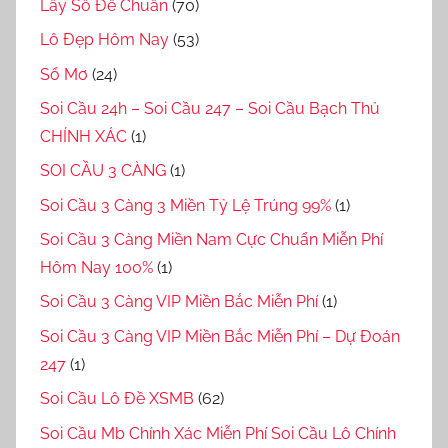
Lấy Số Đề Chuẩn
(70)
Lô Đẹp Hôm Nay
(53)
Sổ Mơ
(24)
Soi Cầu 24h – Soi Cầu 247 – Soi Cầu Bạch Thủ
CHÍNH XÁC
(1)
SOI CẦU 3 CÀNG
(1)
Soi Cầu 3 Càng 3 Miền Tỷ Lệ Trúng 99%
(1)
Soi Cầu 3 Càng Miền Nam Cực Chuẩn Miễn Phí
Hôm Nay 100%
(1)
Soi Cầu 3 Càng VIP Miền Bắc Miễn Phí
(1)
Soi Cầu 3 Càng VIP Miền Bắc Miễn Phí – Dự Đoán
247
(1)
Soi Cầu Lô Đề XSMB
(62)
Soi Cầu Mb Chính Xác Miễn Phí Soi Cầu Lô Chính