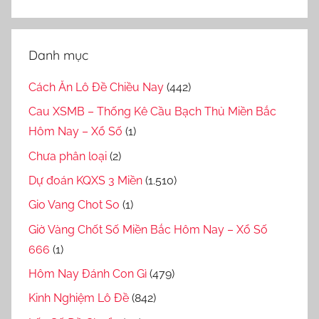
Danh mục
Cách Ăn Lô Đề Chiều Nay
(442)
Cau XSMB – Thống Kê Cầu Bạch Thủ Miền Bắc
Hôm Nay – Xổ Số
(1)
Chưa phân loại
(2)
Dự đoán KQXS 3 Miền
(1.510)
Gio Vang Chot So
(1)
Giờ Vàng Chốt Số Miền Bắc Hôm Nay – Xổ Số
666
(1)
Hôm Nay Đánh Con Gì
(479)
Kinh Nghiệm Lô Đề
(842)