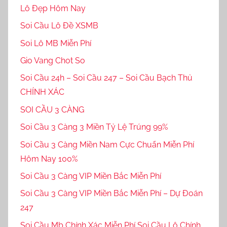
Lô Đẹp Hôm Nay
Soi Cầu Lô Đề XSMB
Soi Lô MB Miễn Phí
Gio Vang Chot So
Soi Cầu 24h – Soi Cầu 247 – Soi Cầu Bạch Thủ
CHÍNH XÁC
SOI CẦU 3 CÀNG
Soi Cầu 3 Càng 3 Miền Tỷ Lệ Trúng 99%
Soi Cầu 3 Càng Miền Nam Cực Chuẩn Miễn Phí
Hôm Nay 100%
Soi Cầu 3 Càng VIP Miền Bắc Miễn Phí
Soi Cầu 3 Càng VIP Miền Bắc Miễn Phí – Dự Đoán
247
Soi Cầu Mb Chính Xác Miễn Phí Soi Cầu Lô Chính