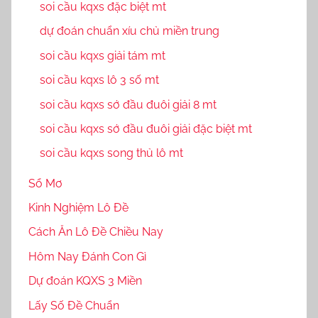
soi cầu kqxs đặc biệt mt
dự đoán chuẩn xíu chủ miền trung
soi cầu kqxs giải tám mt
soi cầu kqxs lô 3 số mt
soi cầu kqxs sớ đầu đuôi giải 8 mt
soi cầu kqxs sớ đầu đuôi giải đặc biệt mt
soi cầu kqxs song thủ lô mt
Sổ Mơ
Kinh Nghiệm Lô Đề
Cách Ăn Lô Đề Chiều Nay
Hôm Nay Đánh Con Gì
Dự đoán KQXS 3 Miền
Lấy Số Đề Chuẩn