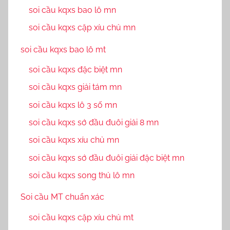
soi cầu kqxs bao lô mn
soi cầu kqxs cặp xíu chủ mn
soi cầu kqxs bao lô mt
soi cầu kqxs đặc biệt mn
soi cầu kqxs giải tám mn
soi cầu kqxs lô 3 số mn
soi cầu kqxs sớ đầu đuôi giải 8 mn
soi cầu kqxs xíu chủ mn
soi cầu kqxs sớ đầu đuôi giải đặc biệt mn
soi cầu kqxs song thủ lô mn
Soi cầu MT chuẩn xác
soi cầu kqxs cặp xíu chủ mt