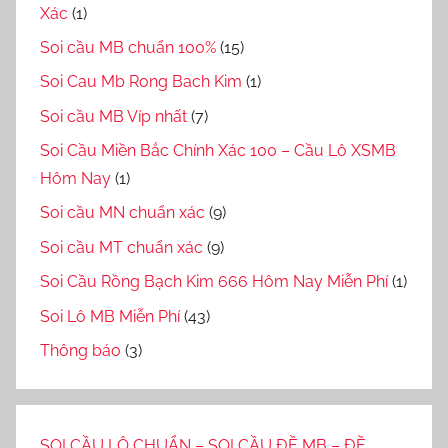
Xác
(1)
Soi cầu MB chuẩn 100%
(15)
Soi Cau Mb Rong Bach Kim
(1)
Soi cầu MB Víp nhất
(7)
Soi Cầu Miền Bắc Chính Xác 100 – Cầu Lô XSMB
Hôm Nay
(1)
Soi cầu MN chuẩn xác
(9)
Soi cầu MT chuẩn xác
(9)
Soi Cầu Rồng Bạch Kim 666 Hôm Nay Miễn Phí
(1)
Soi Lô MB Miễn Phí
(43)
Thông báo
(3)
SOI CẦU LÔ CHUẨN – SOI CẦU ĐỀ MB – ĐỀ