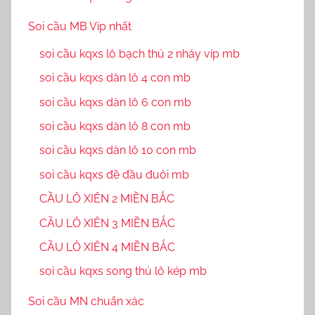
Soi cầu MB Víp nhất
soi cầu kqxs lô bạch thủ 2 nháy víp mb
soi cầu kqxs dàn lô 4 con mb
soi cầu kqxs dàn lô 6 con mb
soi cầu kqxs dàn lô 8 con mb
soi cầu kqxs dàn lô 10 con mb
soi cầu kqxs đề đầu đuôi mb
CẦU LÔ XIÊN 2 MIỀN BẮC
CẦU LÔ XIÊN 3 MIỀN BẮC
CẦU LÔ XIÊN 4 MIỀN BẮC
soi cầu kqxs song thủ lô kép mb
Soi cầu MN chuẩn xác