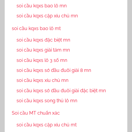
soi cầu kqxs bao lô mn
soi cầu kqxs cặp xíu chủ mn
soi cầu kqxs bao lô mt
soi cầu kqxs đặc biệt mn
soi cầu kqxs giải tám mn
soi cầu kqxs lô 3 số mn
soi cầu kqxs sớ đầu đuôi giải 8 mn
soi cầu kqxs xíu chủ mn
soi cầu kqxs sớ đầu đuôi giải đặc biệt mn
soi cầu kqxs song thủ lô mn
Soi cầu MT chuẩn xác
soi cầu kqxs cặp xíu chủ mt