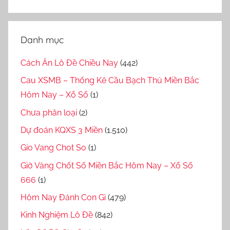
Danh mục
Cách Ăn Lô Đề Chiều Nay
(442)
Cau XSMB – Thống Kê Cầu Bạch Thủ Miền Bắc
Hôm Nay – Xổ Số
(1)
Chưa phân loại
(2)
Dự đoán KQXS 3 Miền
(1.510)
Gio Vang Chot So
(1)
Giờ Vàng Chốt Số Miền Bắc Hôm Nay – Xổ Số
666
(1)
Hôm Nay Đánh Con Gì
(479)
Kinh Nghiệm Lô Đề
(842)