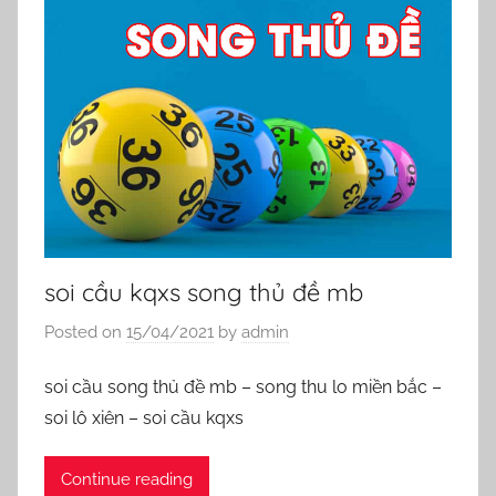
soi cầu kqxs song thủ đề mb
Posted on
15/04/2021
by
admin
soi cầu song thủ đề mb – song thu lo miền bắc –
soi lô xiên – soi cầu kqxs
Continue reading