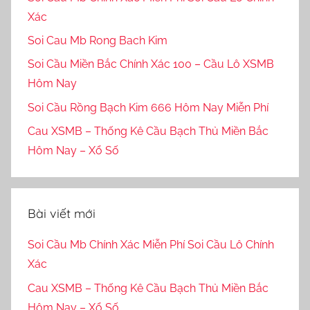
Xác
Soi Cau Mb Rong Bach Kim
Soi Cầu Miền Bắc Chính Xác 100 – Cầu Lô XSMB
Hôm Nay
Soi Cầu Rồng Bạch Kim 666 Hôm Nay Miễn Phí
Cau XSMB – Thống Kê Cầu Bạch Thủ Miền Bắc
Hôm Nay – Xổ Số
Bài viết mới
Soi Cầu Mb Chính Xác Miễn Phí Soi Cầu Lô Chính
Xác
Cau XSMB – Thống Kê Cầu Bạch Thủ Miền Bắc
Hôm Nay – Xổ Số