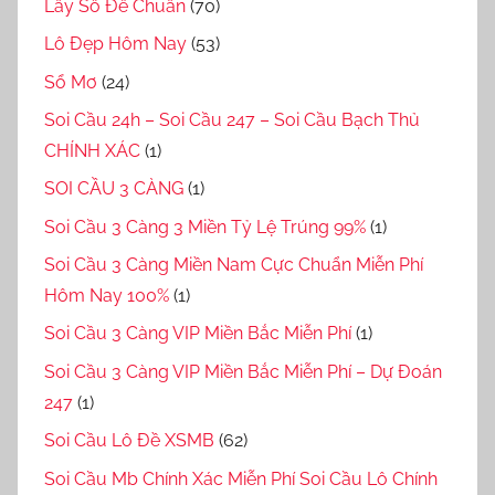
Lấy Số Đề Chuẩn
(70)
Lô Đẹp Hôm Nay
(53)
Sổ Mơ
(24)
Soi Cầu 24h – Soi Cầu 247 – Soi Cầu Bạch Thủ
CHÍNH XÁC
(1)
SOI CẦU 3 CÀNG
(1)
Soi Cầu 3 Càng 3 Miền Tỷ Lệ Trúng 99%
(1)
Soi Cầu 3 Càng Miền Nam Cực Chuẩn Miễn Phí
Hôm Nay 100%
(1)
Soi Cầu 3 Càng VIP Miền Bắc Miễn Phí
(1)
Soi Cầu 3 Càng VIP Miền Bắc Miễn Phí – Dự Đoán
247
(1)
Soi Cầu Lô Đề XSMB
(62)
Soi Cầu Mb Chính Xác Miễn Phí Soi Cầu Lô Chính