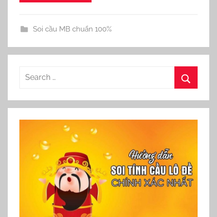
Soi cầu MB chuẩn 100%