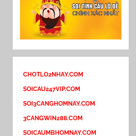
CHOTLO2NHAY.COM
SOICAU247VIP.COM
SOI3CANGHOMNAY.COM
3CANGWIN288.COM
SOICAUMBHOMNAY.COM