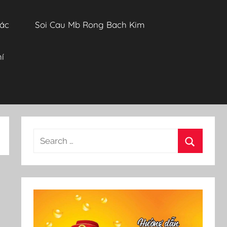
Xác
Soi Cau Mb Rong Bach Kim
í