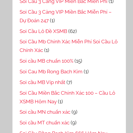
Soi Cầu 3 Càng VIP Miền Bắc Miễn Phí
(1)
Soi Cầu 3 Càng VIP Miền Bắc Miễn Phí –
Dự Đoán 247
(1)
Soi Cầu Lô Đề XSMB
(62)
Soi Cầu Mb Chính Xác Miễn Phí Soi Cầu Lô
Chính Xác
(1)
Soi cầu MB chuẩn 100%
(15)
Soi Cau Mb Rong Bach Kim
(1)
Soi cầu MB Víp nhất
(7)
Soi Cầu Miền Bắc Chính Xác 100 – Cầu Lô
XSMB Hôm Nay
(1)
Soi cầu MN chuẩn xác
(9)
Soi cầu MT chuẩn xác
(9)