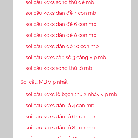
soi cầu kqxs song thủ đề mb
soi cầu kqxs dàn đề 4 con mb
soi cầu kqxs dàn đề 6 con mb
soi cầu kqxs dàn đề 8 con mb
soi cầu kqxs dàn đề 10 con mb
soi cầu kqxs cặp số 3 càng víp mb
soi cầu kqxs song thủ lô mb
Soi cầu MB Víp nhất
soi cầu kqxs lô bạch thủ 2 nháy víp mb
soi cầu kqxs dàn lô 4 con mb
soi cầu kqxs dàn lô 6 con mb
soi cầu kqxs dàn lô 8 con mb