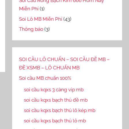
Soi Cầu Rồng Bạch Kim 666 Hôm Nay
Miễn Phí
(1)
Soi Lô MB Miễn Phí
(43)
Thông báo
(3)
SOI CẦU LÔ CHUẨN – SOI CẦU ĐỀ MB –
ĐỀ XSMB – LÔ CHUẨN MB
Soi cầu MB chuẩn 100%
soi cầu kqxs 3 càng víp mb
soi cầu kqxs bạch thủ đề mb
soi cầu kqxs bạch thủ lô kép mb
soi cầu kqxs bạch thủ lô mb