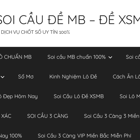
SOI CẦU ĐỀ MB – ĐỀ X
ỊCH VỤ CHỐT SỐ UY TÍN 100%
LÔ CHUẨN MB
Soi cầu MB chuẩn 100%
Soi c
Sổ Mơ
Kinh Nghiệm Lô Đề
Cách Ăn L
ô Đẹp Hôm Nay
Soi Cầu Lô Đề XSMB
Soi Lô 
H XÁC
SOI CẦU 3 CÀNG
Soi Cầu 3 Càng 3 Miền
Nay 100%
Soi Cầu 3 Càng VIP Miền Bắc Miễn Phí