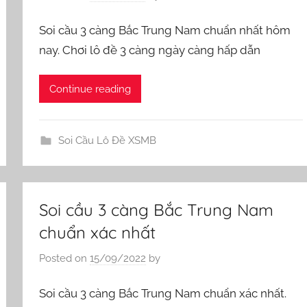
Soi cầu 3 càng Bắc Trung Nam chuẩn nhất hôm
nay. Chơi lô đề 3 càng ngày càng hấp dẫn
Continue reading
Soi Cầu Lô Đề XSMB
Soi cầu 3 càng Bắc Trung Nam
chuẩn xác nhất
Posted on
15/09/2022
by
Soi cầu 3 càng Bắc Trung Nam chuẩn xác nhất.