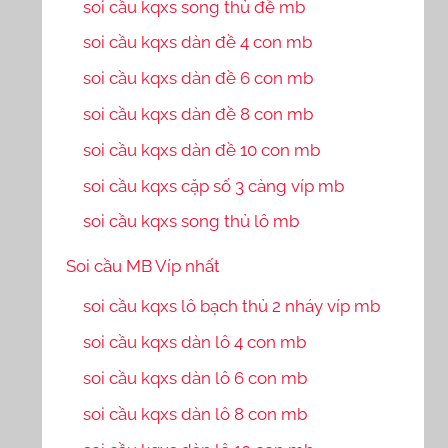
soi cầu kqxs song thủ đề mb
soi cầu kqxs dàn đề 4 con mb
soi cầu kqxs dàn đề 6 con mb
soi cầu kqxs dàn đề 8 con mb
soi cầu kqxs dàn đề 10 con mb
soi cầu kqxs cặp số 3 càng víp mb
soi cầu kqxs song thủ lô mb
Soi cầu MB Víp nhất
soi cầu kqxs lô bạch thủ 2 nháy víp mb
soi cầu kqxs dàn lô 4 con mb
soi cầu kqxs dàn lô 6 con mb
soi cầu kqxs dàn lô 8 con mb