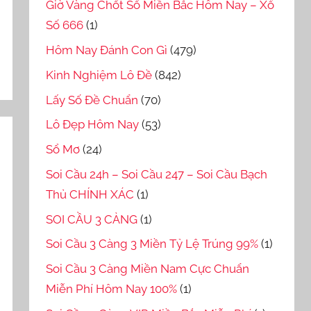
Giờ Vàng Chốt Số Miền Bắc Hôm Nay – Xổ
Số 666
(1)
Hôm Nay Đánh Con Gì
(479)
Kinh Nghiệm Lô Đề
(842)
Lấy Số Đề Chuẩn
(70)
Lô Đẹp Hôm Nay
(53)
Sổ Mơ
(24)
Soi Cầu 24h – Soi Cầu 247 – Soi Cầu Bạch
Thủ CHÍNH XÁC
(1)
SOI CẦU 3 CÀNG
(1)
Soi Cầu 3 Càng 3 Miền Tỷ Lệ Trúng 99%
(1)
Soi Cầu 3 Càng Miền Nam Cực Chuẩn
Miễn Phí Hôm Nay 100%
(1)