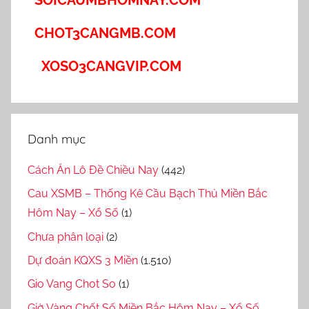
CHOT3CANGMB.COM
XOSO3CANGVIP.COM
Danh mục
Cách Ăn Lô Đề Chiều Nay
(442)
Cau XSMB – Thống Kê Cầu Bạch Thủ Miền Bắc
Hôm Nay – Xổ Số
(1)
Chưa phân loại
(2)
Dự đoán KQXS 3 Miền
(1.510)
Gio Vang Chot So
(1)
Giờ Vàng Chốt Số Miền Bắc Hôm Nay – Xổ Số