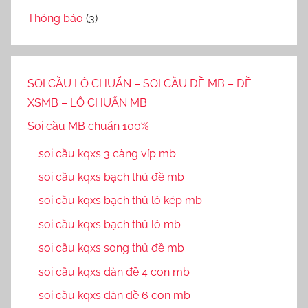
Thông báo
(3)
SOI CẦU LÔ CHUẨN – SOI CẦU ĐỀ MB – ĐỀ
XSMB – LÔ CHUẨN MB
Soi cầu MB chuẩn 100%
soi cầu kqxs 3 càng víp mb
soi cầu kqxs bạch thủ đề mb
soi cầu kqxs bạch thủ lô kép mb
soi cầu kqxs bạch thủ lô mb
soi cầu kqxs song thủ đề mb
soi cầu kqxs dàn đề 4 con mb
soi cầu kqxs dàn đề 6 con mb