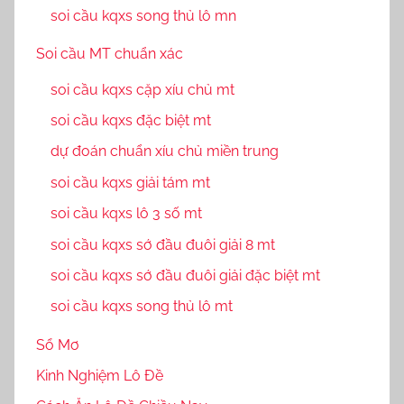
soi cầu kqxs song thủ lô mn
Soi cầu MT chuẩn xác
soi cầu kqxs cặp xíu chủ mt
soi cầu kqxs đặc biệt mt
dự đoán chuẩn xíu chủ miền trung
soi cầu kqxs giải tám mt
soi cầu kqxs lô 3 số mt
soi cầu kqxs sớ đầu đuôi giải 8 mt
soi cầu kqxs sớ đầu đuôi giải đặc biệt mt
soi cầu kqxs song thủ lô mt
Sổ Mơ
Kinh Nghiệm Lô Đề