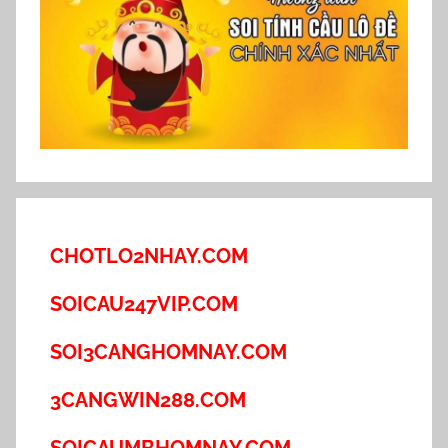
CHOTLO2NHAY.COM
SOICAU247VIP.COM
SOI3CANGHOMNAY.COM
3CANGWIN288.COM
SOICAUMBHOMNAY.COM