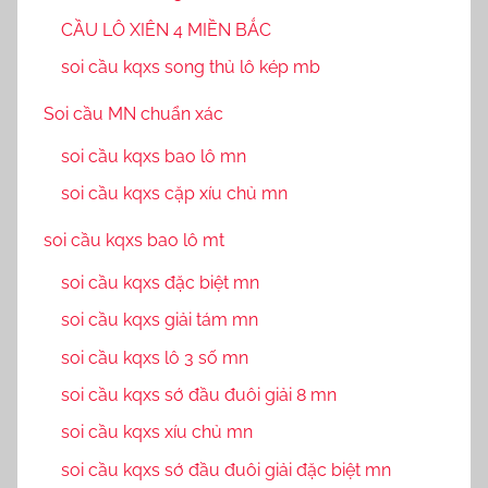
CẦU LÔ XIÊN 4 MIỀN BẮC
soi cầu kqxs song thủ lô kép mb
Soi cầu MN chuẩn xác
soi cầu kqxs bao lô mn
soi cầu kqxs cặp xíu chủ mn
soi cầu kqxs bao lô mt
soi cầu kqxs đặc biệt mn
soi cầu kqxs giải tám mn
soi cầu kqxs lô 3 số mn
soi cầu kqxs sớ đầu đuôi giải 8 mn
soi cầu kqxs xíu chủ mn
soi cầu kqxs sớ đầu đuôi giải đặc biệt mn