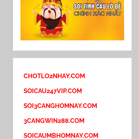
CHOTLO2NHAY.COM
SOICAU247VIP.COM
SOI3CANGHOMNAY.COM
3CANGWIN288.COM
SOICAUMBHOMNAY.COM