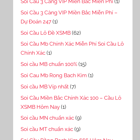
Soi Cầu 3 Càng VIP Miền Bắc Miễn Phí
(1)
Soi Cầu 3 Càng VIP Miền Bắc Miễn Phí –
Dự Đoán 247
(1)
Soi Cầu Lô Đề XSMB
(62)
Soi Cầu Mb Chính Xác Miễn Phí Soi Cầu Lô
Chính Xác
(1)
Soi cầu MB chuẩn 100%
(15)
Soi Cau Mb Rong Bach Kim
(1)
Soi cầu MB Víp nhất
(7)
Soi Cầu Miền Bắc Chính Xác 100 – Cầu Lô
XSMB Hôm Nay
(1)
Soi cầu MN chuẩn xác
(9)
Soi cầu MT chuẩn xác
(9)