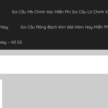
Soi Cầu Mb Chính Xác Miễn Phí Soi Cầu Lô Chính 
 Nay
Soi Cầu Rồng Bạch Kim 666 Hôm Nay Miễn Ph
Nay – Xổ Số