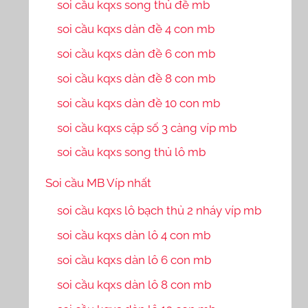
soi cầu kqxs song thủ đề mb
soi cầu kqxs dàn đề 4 con mb
soi cầu kqxs dàn đề 6 con mb
soi cầu kqxs dàn đề 8 con mb
soi cầu kqxs dàn đề 10 con mb
soi cầu kqxs cặp số 3 càng víp mb
soi cầu kqxs song thủ lô mb
Soi cầu MB Víp nhất
soi cầu kqxs lô bạch thủ 2 nháy víp mb
soi cầu kqxs dàn lô 4 con mb
soi cầu kqxs dàn lô 6 con mb
soi cầu kqxs dàn lô 8 con mb