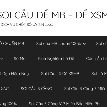
SOI CẦU ĐỀ MB – ĐỀ X
ỊCH VỤ CHỐT SỐ UY TÍN 100%
LÔ CHUẨN MB
Soi cầu MB chuẩn 100%
Soi c
Sổ Mơ
Kinh Nghiệm Lô Đề
Cách Ăn L
ô Đẹp Hôm Nay
Soi Cầu Lô Đề XSMB
Soi Lô 
H XÁC
SOI CẦU 3 CÀNG
Soi Cầu 3 Càng 3 Miền
Nay 100%
Soi Cầu 3 Càng VIP Miền Bắc Miễn Phí