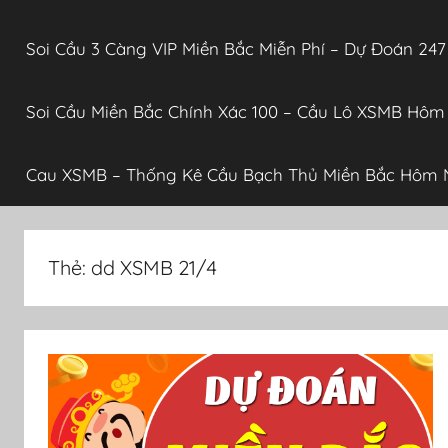
Soi Cầu 3 Càng VIP Miền Bắc Miễn Phí – Dự Đoán 247
Soi Cầu Miền Bắc Chính Xác 100 – Cầu Lô XSMB Hôm
Cau XSMB – Thống Kê Cầu Bạch Thủ Miền Bắc Hôm 
Thẻ:
dd XSMB 21/4