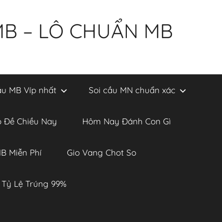
SMB – LÔ CHUẨN MB
ầu MB Víp nhất
Soi cầu MN chuẩn xác
ô Đề Chiều Nay
Hôm Nay Đánh Con Gì
MB Miễn Phí
Gio Vang Chot So
 Tỷ Lệ Trúng 99%