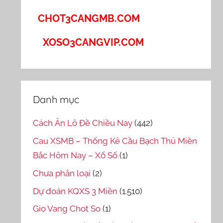
CHOT3CANGMB.COM
XOSO3CANGVIP.COM
Danh mục
Cách Ăn Lô Đề Chiều Nay
(442)
Cau XSMB – Thống Kê Cầu Bạch Thủ Miền
Bắc Hôm Nay – Xổ Số
(1)
Chưa phân loại
(2)
Dự đoán KQXS 3 Miền
(1.510)
Gio Vang Chot So
(1)