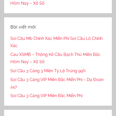
Hôm Nay – Xổ Số
Bài viết mới
Soi Cầu Mb Chính Xác Miễn Phí Soi Cầu Lô Chính
Xác
Cau XSMB – Thống Kê Cầu Bạch Thủ Miền Bắc
Hôm Nay – Xổ Số
Soi Cầu 3 Càng 3 Miền Tỷ Lệ Trúng 99%
Soi Cầu 3 Càng VIP Miền Bắc Miễn Phí – Dự Đoán
247
Soi Cầu 3 Càng VIP Miền Bắc Miễn Phí