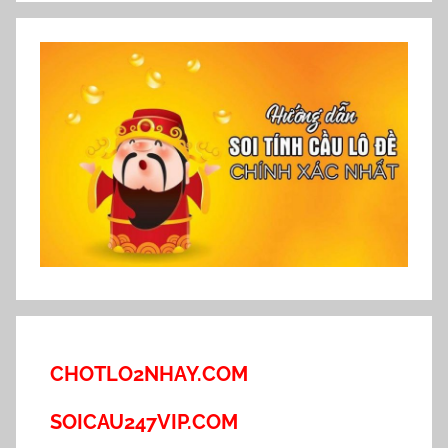
CHOTLO2NHAY.COM
SOICAU247VIP.COM