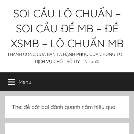
Skip
SOI CẦU LÔ CHUẨN –
to
content
SOI CẦU ĐỀ MB – ĐỀ
XSMB – LÔ CHUẨN MB
THÀNH CÔNG CỦA BẠN LÀ HẠNH PHÚC CỦA CHÚNG TÔI –
DỊCH VỤ CHỐT SỐ UY TÍN 100%
Menu
Thẻ:
đề bất bại đánh quanh năm hiệu quả