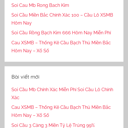
Soi Cau Mb Rong Bach Kim
Soi Cầu Miền Bắc Chính Xác 100 – Cầu Lô XSMB
Hôm Nay
Soi Cầu Rồng Bạch Kim 666 Hôm Nay Miễn Phí
Cau XSMB – Thống Kê Cầu Bạch Thủ Miền Bắc
Hôm Nay – Xổ Số
Bài viết mới
Soi Cầu Mb Chính Xác Miễn Phí Soi Cầu Lô Chính
Xác
Cau XSMB – Thống Kê Cầu Bạch Thủ Miền Bắc
Hôm Nay – Xổ Số
Soi Cầu 3 Càng 3 Miền Tỷ Lệ Trúng 99%