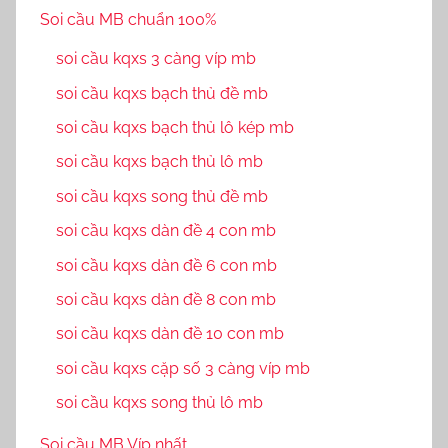
Soi cầu MB chuẩn 100%
soi cầu kqxs 3 càng víp mb
soi cầu kqxs bạch thủ đề mb
soi cầu kqxs bạch thủ lô kép mb
soi cầu kqxs bạch thủ lô mb
soi cầu kqxs song thủ đề mb
soi cầu kqxs dàn đề 4 con mb
soi cầu kqxs dàn đề 6 con mb
soi cầu kqxs dàn đề 8 con mb
soi cầu kqxs dàn đề 10 con mb
soi cầu kqxs cặp số 3 càng víp mb
soi cầu kqxs song thủ lô mb
Soi cầu MB Víp nhất