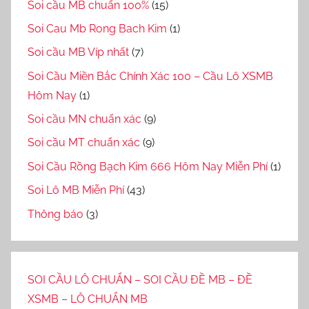
Soi cầu MB chuẩn 100%
(15)
Soi Cau Mb Rong Bach Kim
(1)
Soi cầu MB Víp nhất
(7)
Soi Cầu Miền Bắc Chính Xác 100 – Cầu Lô XSMB
Hôm Nay
(1)
Soi cầu MN chuẩn xác
(9)
Soi cầu MT chuẩn xác
(9)
Soi Cầu Rồng Bạch Kim 666 Hôm Nay Miễn Phí
(1)
Soi Lô MB Miễn Phí
(43)
Thông báo
(3)
SOI CẦU LÔ CHUẨN – SOI CẦU ĐỀ MB – ĐỀ
XSMB – LÔ CHUẨN MB