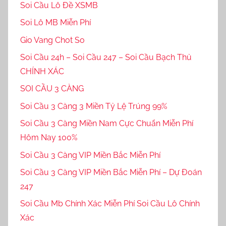
Soi Cầu Lô Đề XSMB
Soi Lô MB Miễn Phí
Gio Vang Chot So
Soi Cầu 24h – Soi Cầu 247 – Soi Cầu Bạch Thủ
CHÍNH XÁC
SOI CẦU 3 CÀNG
Soi Cầu 3 Càng 3 Miền Tỷ Lệ Trúng 99%
Soi Cầu 3 Càng Miền Nam Cực Chuẩn Miễn Phí
Hôm Nay 100%
Soi Cầu 3 Càng VIP Miền Bắc Miễn Phí
Soi Cầu 3 Càng VIP Miền Bắc Miễn Phí – Dự Đoán
247
Soi Cầu Mb Chính Xác Miễn Phí Soi Cầu Lô Chính
Xác