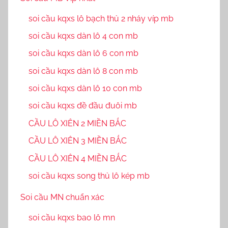
soi cầu kqxs lô bạch thủ 2 nháy víp mb
soi cầu kqxs dàn lô 4 con mb
soi cầu kqxs dàn lô 6 con mb
soi cầu kqxs dàn lô 8 con mb
soi cầu kqxs dàn lô 10 con mb
soi cầu kqxs đề đầu đuôi mb
CẦU LÔ XIÊN 2 MIỀN BẮC
CẦU LÔ XIÊN 3 MIỀN BẮC
CẦU LÔ XIÊN 4 MIỀN BẮC
soi cầu kqxs song thủ lô kép mb
Soi cầu MN chuẩn xác
soi cầu kqxs bao lô mn