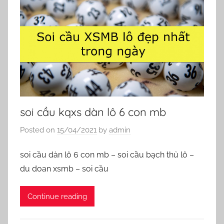
soi cầu kqxs dàn lô 6 con mb
Posted on
15/04/2021
by
admin
soi cầu dàn lô 6 con mb – soi cầu bạch thủ lô –
du doan xsmb – soi cầu
Continue reading