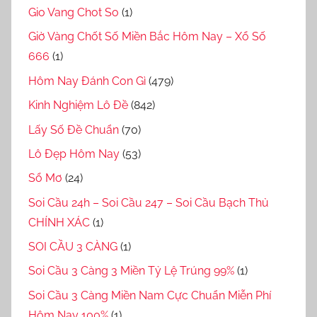
Gio Vang Chot So
(1)
Giờ Vàng Chốt Số Miền Bắc Hôm Nay – Xổ Số
666
(1)
Hôm Nay Đánh Con Gì
(479)
Kinh Nghiệm Lô Đề
(842)
Lấy Số Đề Chuẩn
(70)
Lô Đẹp Hôm Nay
(53)
Sổ Mơ
(24)
Soi Cầu 24h – Soi Cầu 247 – Soi Cầu Bạch Thủ
CHÍNH XÁC
(1)
SOI CẦU 3 CÀNG
(1)
Soi Cầu 3 Càng 3 Miền Tỷ Lệ Trúng 99%
(1)
Soi Cầu 3 Càng Miền Nam Cực Chuẩn Miễn Phí
Hôm Nay 100%
(1)