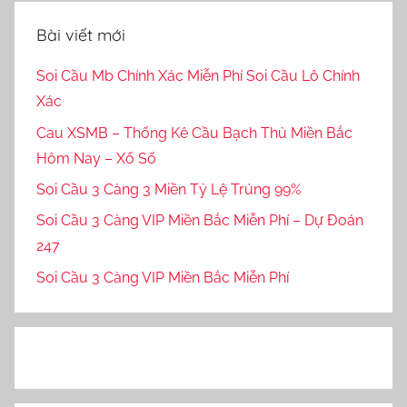
Bài viết mới
Soi Cầu Mb Chính Xác Miễn Phí Soi Cầu Lô Chính
Xác
Cau XSMB – Thống Kê Cầu Bạch Thủ Miền Bắc
Hôm Nay – Xổ Số
Soi Cầu 3 Càng 3 Miền Tỷ Lệ Trúng 99%
Soi Cầu 3 Càng VIP Miền Bắc Miễn Phí – Dự Đoán
247
Soi Cầu 3 Càng VIP Miền Bắc Miễn Phí