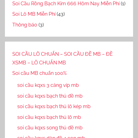
Soi Cầu Rồng Bạch Kim 666 Hôm Nay Miễn Phí
(1)
Soi Lô MB Miễn Phí
(43)
Thông báo
(3)
SOI CẦU LÔ CHUẨN – SOI CẦU ĐỀ MB – ĐỀ
XSMB – LÔ CHUẨN MB
Soi cầu MB chuẩn 100%
soi cầu kqxs 3 càng víp mb
soi cầu kqxs bạch thủ đề mb
soi cầu kqxs bạch thủ lô kép mb
soi cầu kqxs bạch thủ lô mb
soi cầu kqxs song thủ đề mb