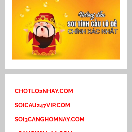
CHOTLO2NHAY.COM
SOICAU247VIP.COM
SOI3CANGHOMNAY.COM