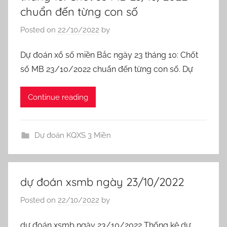
chuẩn đến từng con số
Posted on
22/10/2022
by
Dự đoán xổ số miền Bắc ngày 23 tháng 10: Chốt
số MB 23/10/2022 chuẩn đến từng con số. Dự
Continue reading
Dự đoán KQXS 3 Miền
dự đoán xsmb ngày 23/10/2022
Posted on
22/10/2022
by
dự đoán xsmb ngày 23/10/2022 Thống kê dự