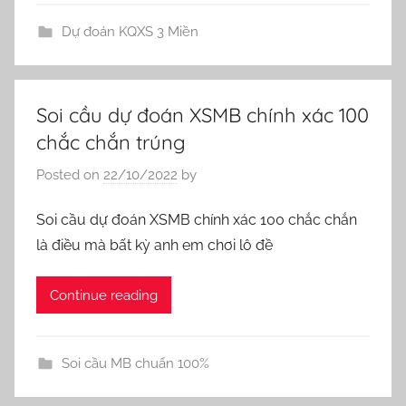
Dự đoán KQXS 3 Miền
Soi cầu dự đoán XSMB chính xác 100
chắc chắn trúng
Posted on
22/10/2022
by
Soi cầu dự đoán XSMB chính xác 100 chắc chắn
là điều mà bất kỳ anh em chơi lô đề
Continue reading
Soi cầu MB chuẩn 100%