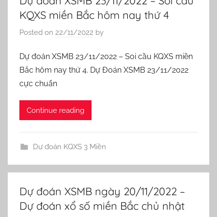
Dự đoán XSMB 23/11/2022 – Soi cầu
KQXS miền Bắc hôm nay thứ 4
Posted on
22/11/2022
by
Dự đoán XSMB 23/11/2022 – Soi cầu KQXS miền
Bắc hôm nay thứ 4. Dự Đoán XSMB 23/11/2022
cực chuẩn
Continue reading
Dự đoán KQXS 3 Miền
Dự đoán XSMB ngày 20/11/2022 –
Dự đoán xổ số miền Bắc chủ nhật