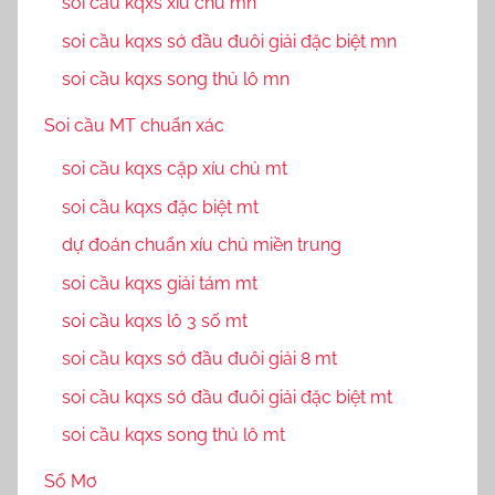
soi cầu kqxs xíu chủ mn
soi cầu kqxs sớ đầu đuôi giải đặc biệt mn
soi cầu kqxs song thủ lô mn
Soi cầu MT chuẩn xác
soi cầu kqxs cặp xíu chủ mt
soi cầu kqxs đặc biệt mt
dự đoán chuẩn xíu chủ miền trung
soi cầu kqxs giải tám mt
soi cầu kqxs lô 3 số mt
soi cầu kqxs sớ đầu đuôi giải 8 mt
soi cầu kqxs sớ đầu đuôi giải đặc biệt mt
soi cầu kqxs song thủ lô mt
Sổ Mơ