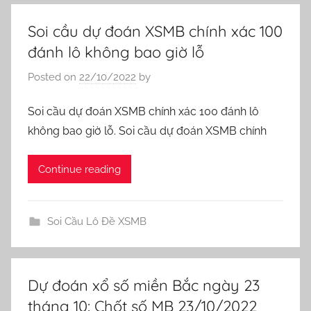
Soi cầu dự đoán XSMB chính xác 100
đánh lô không bao giờ lỗ
Posted on
22/10/2022
by
Soi cầu dự đoán XSMB chính xác 100 đánh lô
không bao giờ lỗ. Soi cầu dự đoán XSMB chính
Continue reading
Soi Cầu Lô Đề XSMB
Dự đoán xổ số miền Bắc ngày 23
tháng 10: Chốt số MB 23/10/2022