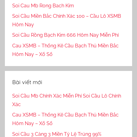
Soi Cau Mb Rong Bach Kim
Soi Cầu Miền Bắc Chính Xác 100 – Cầu Lô XSMB
Hôm Nay
Soi Cầu Rồng Bạch Kim 666 Hôm Nay Miễn Phí
Cau XSMB – Thống Kê Cầu Bạch Thủ Miền Bắc
Hôm Nay – Xổ Số
Bài viết mới
Soi Cầu Mb Chính Xác Miễn Phí Soi Cầu Lô Chính
Xác
Cau XSMB – Thống Kê Cầu Bạch Thủ Miền Bắc
Hôm Nay – Xổ Số
Soi Cầu 3 Càng 3 Miền Tỷ Lệ Trúng 99%