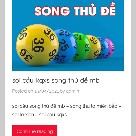
soi cầu kqxs song thủ đề mb
Posted on
15/04/2021
by
admin
soi cầu song thủ đề mb – song thu lo miền bắc –
soi lô xiên – soi cầu kqxs
Continue reading