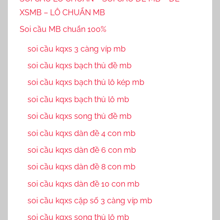
XSMB – LÔ CHUẨN MB
Soi cầu MB chuẩn 100%
soi cầu kqxs 3 càng víp mb
soi cầu kqxs bạch thủ đề mb
soi cầu kqxs bạch thủ lô kép mb
soi cầu kqxs bạch thủ lô mb
soi cầu kqxs song thủ đề mb
soi cầu kqxs dàn đề 4 con mb
soi cầu kqxs dàn đề 6 con mb
soi cầu kqxs dàn đề 8 con mb
soi cầu kqxs dàn đề 10 con mb
soi cầu kqxs cặp số 3 càng víp mb
soi cầu kqxs song thủ lô mb