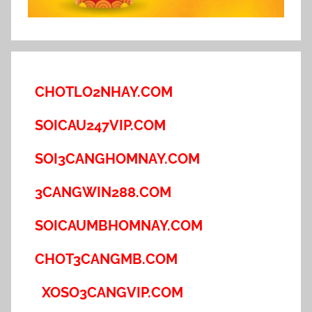
CHOTLO2NHAY.COM
SOICAU247VIP.COM
SOI3CANGHOMNAY.COM
3CANGWIN288.COM
SOICAUMBHOMNAY.COM
CHOT3CANGMB.COM
XOSO3CANGVIP.COM