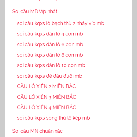
Soi cầu MB Víp nhất
soi cầu kqxs lô bạch thủ 2 nháy víp mb
soi cầu kqxs dàn lô 4 con mb
soi cầu kqxs dàn lô 6 con mb
soi cầu kqxs dàn lô 8 con mb
soi cầu kqxs dàn lô 10 con mb
soi cầu kqxs đề đầu đuôi mb
CẦU LÔ XIÊN 2 MIỀN BẮC
CẦU LÔ XIÊN 3 MIỀN BẮC
CẦU LÔ XIÊN 4 MIỀN BẮC
soi cầu kqxs song thủ lô kép mb
Soi cầu MN chuẩn xác