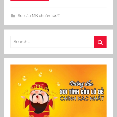
Soi cầu MB chuẩn 100%