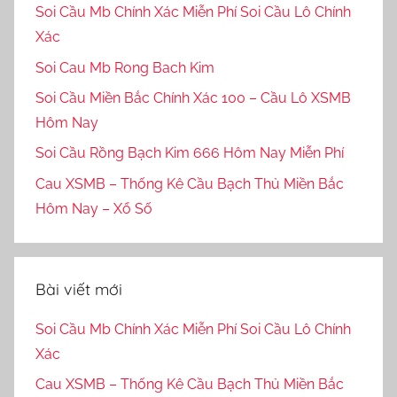
Soi Cầu Mb Chính Xác Miễn Phí Soi Cầu Lô Chính
Xác
Soi Cau Mb Rong Bach Kim
Soi Cầu Miền Bắc Chính Xác 100 – Cầu Lô XSMB
Hôm Nay
Soi Cầu Rồng Bạch Kim 666 Hôm Nay Miễn Phí
Cau XSMB – Thống Kê Cầu Bạch Thủ Miền Bắc
Hôm Nay – Xổ Số
Bài viết mới
Soi Cầu Mb Chính Xác Miễn Phí Soi Cầu Lô Chính
Xác
Cau XSMB – Thống Kê Cầu Bạch Thủ Miền Bắc