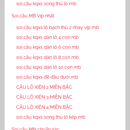
soi cầu kqxs song thủ lô mb
Soi cầu MB Víp nhất
soi cầu kqxs lô bạch thủ 2 nháy víp mb
soi cầu kqxs dàn lô 4 con mb
soi cầu kqxs dàn lô 6 con mb
soi cầu kqxs dàn lô 8 con mb
soi cầu kqxs dàn lô 10 con mb
soi cầu kqxs đề đầu đuôi mb
CẦU LÔ XIÊN 2 MIỀN BẮC
CẦU LÔ XIÊN 3 MIỀN BẮC
CẦU LÔ XIÊN 4 MIỀN BẮC
soi cầu kqxs song thủ lô kép mb
Soi cầu MN chuẩn xác