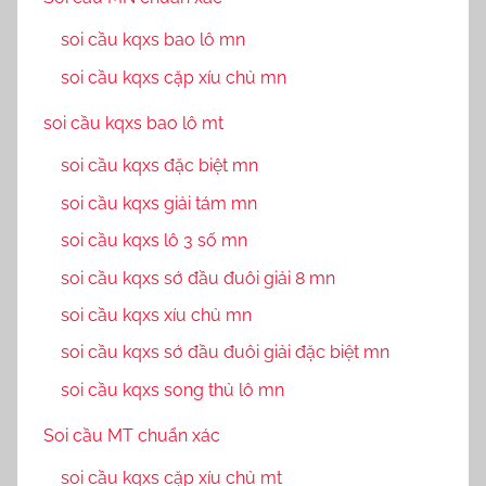
soi cầu kqxs bao lô mn
soi cầu kqxs cặp xíu chủ mn
soi cầu kqxs bao lô mt
soi cầu kqxs đặc biệt mn
soi cầu kqxs giải tám mn
soi cầu kqxs lô 3 số mn
soi cầu kqxs sớ đầu đuôi giải 8 mn
soi cầu kqxs xíu chủ mn
soi cầu kqxs sớ đầu đuôi giải đặc biệt mn
soi cầu kqxs song thủ lô mn
Soi cầu MT chuẩn xác
soi cầu kqxs cặp xíu chủ mt