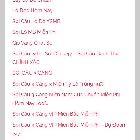
Lô Đẹp Hôm Nay
Soi Cầu Lô Đề XSMB
Soi Lô MB Miễn Phí
Gio Vang Chot So
Soi Cầu 24h – Soi Cầu 247 – Soi Cầu Bạch Thủ
CHÍNH XÁC
SOI CẦU 3 CÀNG
Soi Cầu 3 Càng 3 Miền Tỷ Lệ Trúng 99%
Soi Cầu 3 Càng Miền Nam Cực Chuẩn Miễn Phí
Hôm Nay 100%
Soi Cầu 3 Càng VIP Miền Bắc Miễn Phí
Soi Cầu 3 Càng VIP Miền Bắc Miễn Phí – Dự Đoán
247