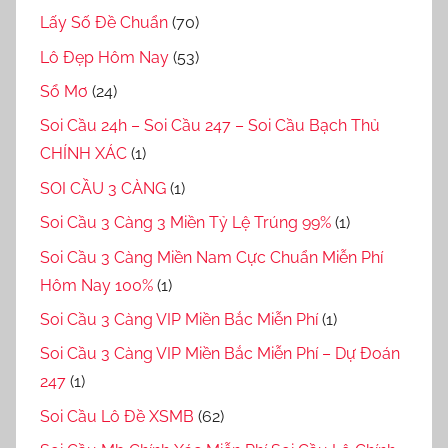
Lấy Số Đề Chuẩn
(70)
Lô Đẹp Hôm Nay
(53)
Sổ Mơ
(24)
Soi Cầu 24h – Soi Cầu 247 – Soi Cầu Bạch Thủ
CHÍNH XÁC
(1)
SOI CẦU 3 CÀNG
(1)
Soi Cầu 3 Càng 3 Miền Tỷ Lệ Trúng 99%
(1)
Soi Cầu 3 Càng Miền Nam Cực Chuẩn Miễn Phí
Hôm Nay 100%
(1)
Soi Cầu 3 Càng VIP Miền Bắc Miễn Phí
(1)
Soi Cầu 3 Càng VIP Miền Bắc Miễn Phí – Dự Đoán
247
(1)
Soi Cầu Lô Đề XSMB
(62)