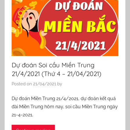
Dự đoán Soi cầu Miền Trung
21/4/2021 (Thứ 4 – 21/04/2021)
Posted on
21/04/2021
by
Dự đoán Miền Trung 21/4/2021, dự đoán kết quả
đài Miền Trung hôm nay, soi cầu Miền Trung ngày
21-4-2021,