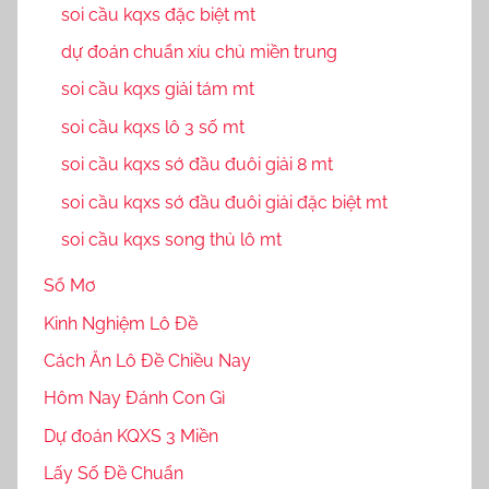
soi cầu kqxs đặc biệt mt
dự đoán chuẩn xíu chủ miền trung
soi cầu kqxs giải tám mt
soi cầu kqxs lô 3 số mt
soi cầu kqxs sớ đầu đuôi giải 8 mt
soi cầu kqxs sớ đầu đuôi giải đặc biệt mt
soi cầu kqxs song thủ lô mt
Sổ Mơ
Kinh Nghiệm Lô Đề
Cách Ăn Lô Đề Chiều Nay
Hôm Nay Đánh Con Gì
Dự đoán KQXS 3 Miền
Lấy Số Đề Chuẩn