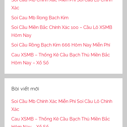
Xác
Soi Cau Mb Rong Bach Kim
Soi Cầu Miền Bắc Chính Xác 100 – Cầu Lô XSMB
Hôm Nay
Soi Cầu Rồng Bạch Kim 666 Hôm Nay Miễn Phí
Cau XSMB – Thống Kê Cầu Bạch Thủ Miền Bắc
Hôm Nay – Xổ Số
Bài viết mới
Soi Cầu Mb Chính Xác Miễn Phí Soi Cầu Lô Chính
Xác
Cau XSMB – Thống Kê Cầu Bạch Thủ Miền Bắc
Hôm Nay – Xổ Số