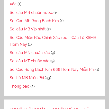
Xác
(1)
Soi cầu MB chuẩn 100%
(15)
Soi Cau Mb Rong Bach Kim
(1)
Soi cầu MB Víp nhất
(7)
Soi Cầu Miền Bắc Chính Xác 100 – Cầu Lô XSMB
Hôm Nay
(1)
Soi cầu MN chuẩn xác
(9)
Soi cầu MT chuẩn xác
(9)
Soi Cầu Rồng Bạch Kim 666 Hôm Nay Miễn Phí
(1)
Soi Lô MB Miễn Phí
(43)
Thông báo
(3)