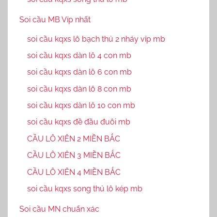
Soi cầu MB Víp nhất
soi cầu kqxs lô bạch thủ 2 nháy víp mb
soi cầu kqxs dàn lô 4 con mb
soi cầu kqxs dàn lô 6 con mb
soi cầu kqxs dàn lô 8 con mb
soi cầu kqxs dàn lô 10 con mb
soi cầu kqxs đề đầu đuôi mb
CẦU LÔ XIÊN 2 MIỀN BẮC
CẦU LÔ XIÊN 3 MIỀN BẮC
CẦU LÔ XIÊN 4 MIỀN BẮC
soi cầu kqxs song thủ lô kép mb
Soi cầu MN chuẩn xác