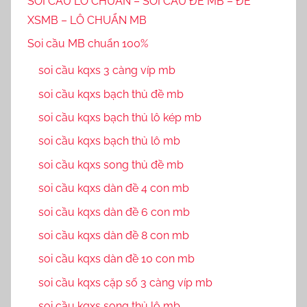
SOI CẦU LÔ CHUẨN – SOI CẦU ĐỀ MB – ĐỀ
XSMB – LÔ CHUẨN MB
Soi cầu MB chuẩn 100%
soi cầu kqxs 3 càng víp mb
soi cầu kqxs bạch thủ đề mb
soi cầu kqxs bạch thủ lô kép mb
soi cầu kqxs bạch thủ lô mb
soi cầu kqxs song thủ đề mb
soi cầu kqxs dàn đề 4 con mb
soi cầu kqxs dàn đề 6 con mb
soi cầu kqxs dàn đề 8 con mb
soi cầu kqxs dàn đề 10 con mb
soi cầu kqxs cặp số 3 càng víp mb
soi cầu kqxs song thủ lô mb