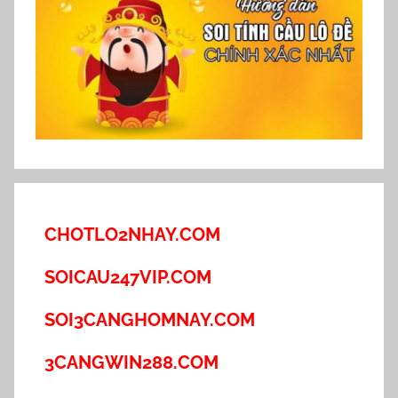
CHOTLO2NHAY.COM
SOICAU247VIP.COM
SOI3CANGHOMNAY.COM
3CANGWIN288.COM