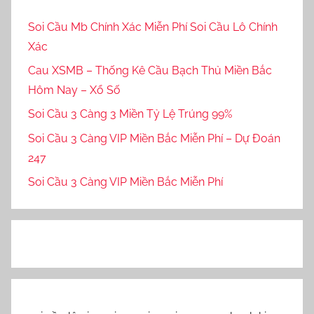
Soi Cầu Mb Chính Xác Miễn Phí Soi Cầu Lô Chính
Xác
Cau XSMB – Thống Kê Cầu Bạch Thủ Miền Bắc
Hôm Nay – Xổ Số
Soi Cầu 3 Càng 3 Miền Tỷ Lệ Trúng 99%
Soi Cầu 3 Càng VIP Miền Bắc Miễn Phí – Dự Đoán
247
Soi Cầu 3 Càng VIP Miền Bắc Miễn Phí