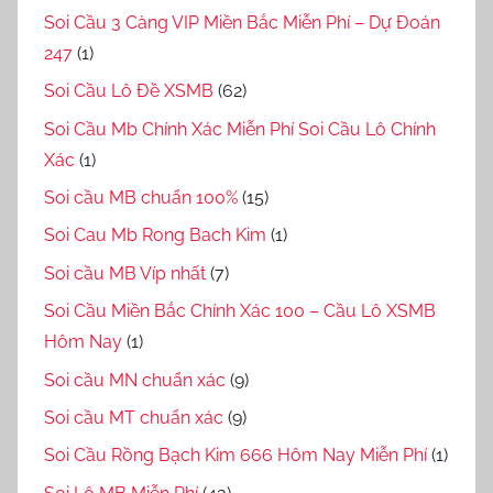
Soi Cầu 3 Càng VIP Miền Bắc Miễn Phí – Dự Đoán
247
(1)
Soi Cầu Lô Đề XSMB
(62)
Soi Cầu Mb Chính Xác Miễn Phí Soi Cầu Lô Chính
Xác
(1)
Soi cầu MB chuẩn 100%
(15)
Soi Cau Mb Rong Bach Kim
(1)
Soi cầu MB Víp nhất
(7)
Soi Cầu Miền Bắc Chính Xác 100 – Cầu Lô XSMB
Hôm Nay
(1)
Soi cầu MN chuẩn xác
(9)
Soi cầu MT chuẩn xác
(9)
Soi Cầu Rồng Bạch Kim 666 Hôm Nay Miễn Phí
(1)