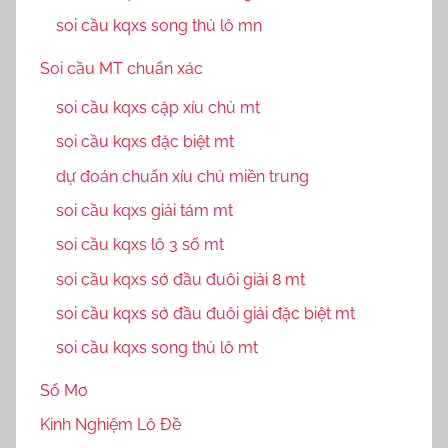
soi cầu kqxs song thủ lô mn
Soi cầu MT chuẩn xác
soi cầu kqxs cặp xíu chủ mt
soi cầu kqxs đặc biệt mt
dự đoán chuẩn xíu chủ miền trung
soi cầu kqxs giải tám mt
soi cầu kqxs lô 3 số mt
soi cầu kqxs sớ đầu đuôi giải 8 mt
soi cầu kqxs sớ đầu đuôi giải đặc biệt mt
soi cầu kqxs song thủ lô mt
Sổ Mơ
Kinh Nghiệm Lô Đề