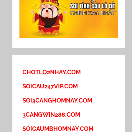
CHOTLO2NHAY.COM
SOICAU247VIP.COM
SOI3CANGHOMNAY.COM
3CANGWIN288.COM
SOICAUMBHOMNAY.COM