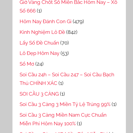
Giờ Vàng Chốt Số Miền Bắc Hôm Nay – Xổ
Số 666
(1)
Hôm Nay Đánh Con Gì
(479)
Kinh Nghiệm Lô Đề
(842)
Lấy Số Đề Chuẩn
(70)
Lô Đẹp Hôm Nay
(53)
Sổ Mơ
(24)
Soi Cầu 24h – Soi Cầu 247 – Soi Cầu Bạch
Thủ CHÍNH XÁC
(1)
SOI CẦU 3 CÀNG
(1)
Soi Cầu 3 Càng 3 Miền Tỷ Lệ Trúng 99%
(1)
Soi Cầu 3 Càng Miền Nam Cực Chuẩn
Miễn Phí Hôm Nay 100%
(1)