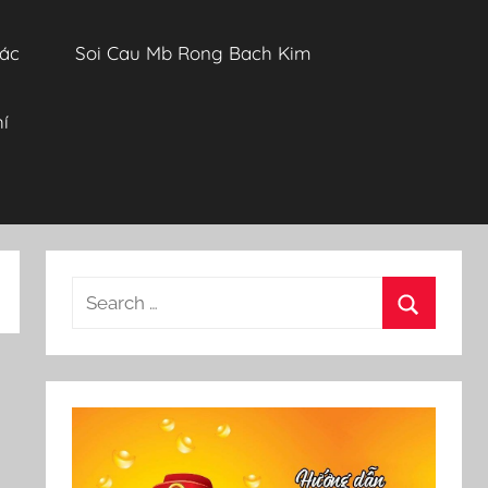
Xác
Soi Cau Mb Rong Bach Kim
í