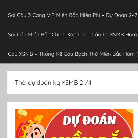
Soi Cầu 3 Càng VIP Miền Bắc Miễn Phí – Dự Đoán 247
Soi Cầu Miền Bắc Chính Xác 100 – Cầu Lô XSMB Hôm
Cau XSMB – Thống Kê Cầu Bạch Thủ Miền Bắc Hôm 
Thẻ:
dự đoán kq XSMB 21/4