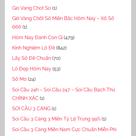
Gio Vang Chot So
(1)
Giờ Vàng Chốt Số Miền Bắc Hôm Nay – Xổ Số
666
(1)
Hôm Nay Đánh Con Gì
(479)
Kinh Nghiệm Lô Đề
(842)
Lấy Số Đề Chuẩn
(70)
Lô Đẹp Hôm Nay
(53)
Sổ Mơ
(24)
Soi Cầu 24h – Soi Cầu 247 – Soi Cầu Bạch Thủ
CHÍNH XÁC
(1)
SOI CẦU 3 CÀNG
(1)
Soi Cầu 3 Càng 3 Miền Tỷ Lệ Trúng 99%
(1)
Soi Cầu 3 Càng Miền Nam Cực Chuẩn Miễn Phí