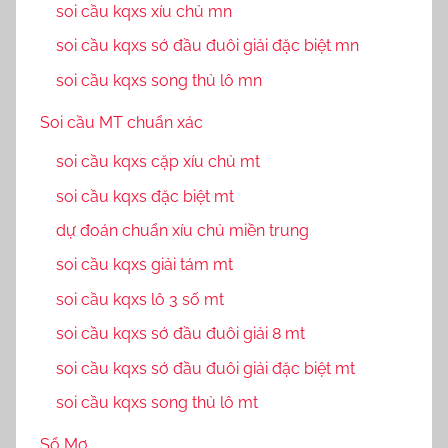
soi cầu kqxs xíu chủ mn
soi cầu kqxs sớ đầu đuôi giải đặc biệt mn
soi cầu kqxs song thủ lô mn
Soi cầu MT chuẩn xác
soi cầu kqxs cặp xíu chủ mt
soi cầu kqxs đặc biệt mt
dự đoán chuẩn xíu chủ miền trung
soi cầu kqxs giải tám mt
soi cầu kqxs lô 3 số mt
soi cầu kqxs sớ đầu đuôi giải 8 mt
soi cầu kqxs sớ đầu đuôi giải đặc biệt mt
soi cầu kqxs song thủ lô mt
Sổ Mơ