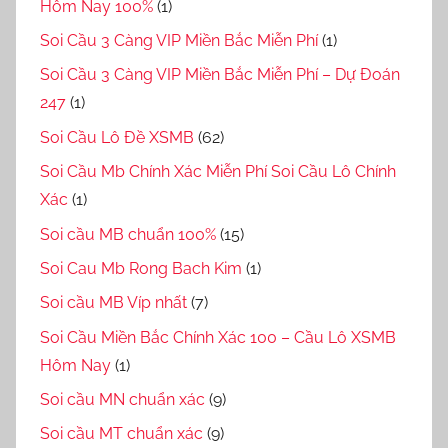
Hôm Nay 100%
(1)
Soi Cầu 3 Càng VIP Miền Bắc Miễn Phí
(1)
Soi Cầu 3 Càng VIP Miền Bắc Miễn Phí – Dự Đoán
247
(1)
Soi Cầu Lô Đề XSMB
(62)
Soi Cầu Mb Chính Xác Miễn Phí Soi Cầu Lô Chính
Xác
(1)
Soi cầu MB chuẩn 100%
(15)
Soi Cau Mb Rong Bach Kim
(1)
Soi cầu MB Víp nhất
(7)
Soi Cầu Miền Bắc Chính Xác 100 – Cầu Lô XSMB
Hôm Nay
(1)
Soi cầu MN chuẩn xác
(9)
Soi cầu MT chuẩn xác
(9)