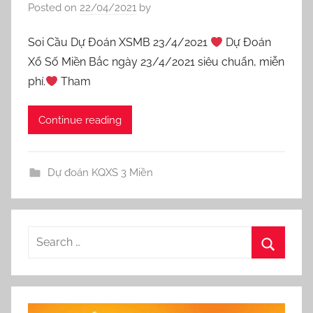
Posted on
22/04/2021
by
Soi Cầu Dự Đoán XSMB 23/4/2021
Dự Đoán
Xổ Số Miền Bắc ngày 23/4/2021 siêu chuẩn, miễn
phí.
Tham
Continue reading
Dự đoán KQXS 3 Miền