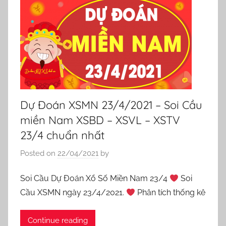
Dự Đoán XSMN 23/4/2021 – Soi Cầu
miền Nam XSBD – XSVL – XSTV
23/4 chuẩn nhất
Posted on
22/04/2021
by
Soi Cầu Dự Đoán Xổ Số Miền Nam 23/4
Soi
Cầu XSMN ngày 23/4/2021.
Phân tích thống kê
Continue reading