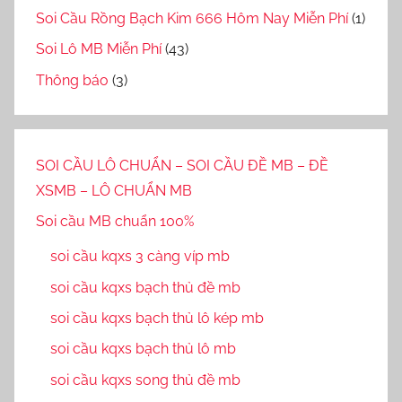
Soi Cầu Rồng Bạch Kim 666 Hôm Nay Miễn Phí
(1)
Soi Lô MB Miễn Phí
(43)
Thông báo
(3)
SOI CẦU LÔ CHUẨN – SOI CẦU ĐỀ MB – ĐỀ
XSMB – LÔ CHUẨN MB
Soi cầu MB chuẩn 100%
soi cầu kqxs 3 càng víp mb
soi cầu kqxs bạch thủ đề mb
soi cầu kqxs bạch thủ lô kép mb
soi cầu kqxs bạch thủ lô mb
soi cầu kqxs song thủ đề mb