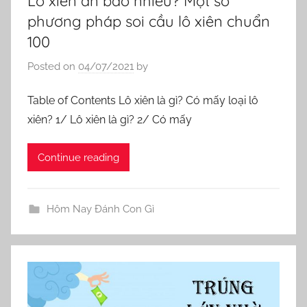
Lô xiên ăn bao nhiêu? Một số
phương pháp soi cầu lô xiên chuẩn
100
Posted on
04/07/2021
by
Table of Contents Lô xiên là gì? Có mấy loại lô
xiên? 1/ Lô xiên là gì? 2/ Có mấy
Continue reading
Hôm Nay Đánh Con Gì