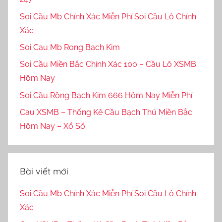
Soi Cầu Mb Chính Xác Miễn Phí Soi Cầu Lô Chính
Xác
Soi Cau Mb Rong Bach Kim
Soi Cầu Miền Bắc Chính Xác 100 – Cầu Lô XSMB
Hôm Nay
Soi Cầu Rồng Bạch Kim 666 Hôm Nay Miễn Phí
Cau XSMB – Thống Kê Cầu Bạch Thủ Miền Bắc
Hôm Nay – Xổ Số
Bài viết mới
Soi Cầu Mb Chính Xác Miễn Phí Soi Cầu Lô Chính
Xác