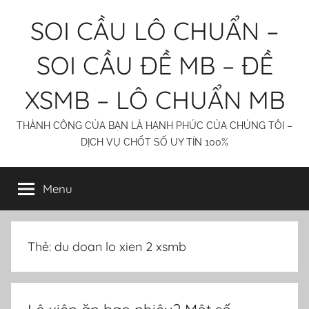
Skip
SOI CẦU LÔ CHUẨN –
to
content
SOI CẦU ĐỀ MB – ĐỀ
XSMB – LÔ CHUẨN MB
THÀNH CÔNG CỦA BẠN LÀ HẠNH PHÚC CỦA CHÚNG TÔI –
DỊCH VỤ CHỐT SỐ UY TÍN 100%
Menu
Thẻ:
du doan lo xien 2 xsmb