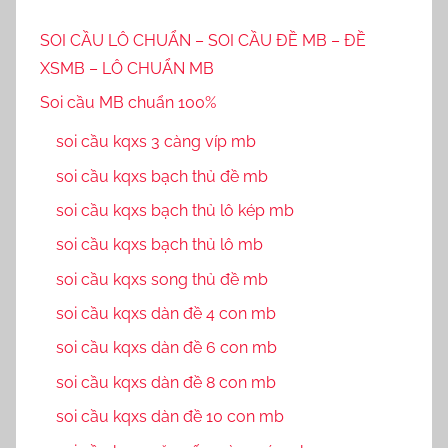
SOI CẦU LÔ CHUẨN – SOI CẦU ĐỀ MB – ĐỀ
XSMB – LÔ CHUẨN MB
Soi cầu MB chuẩn 100%
soi cầu kqxs 3 càng víp mb
soi cầu kqxs bạch thủ đề mb
soi cầu kqxs bạch thủ lô kép mb
soi cầu kqxs bạch thủ lô mb
soi cầu kqxs song thủ đề mb
soi cầu kqxs dàn đề 4 con mb
soi cầu kqxs dàn đề 6 con mb
soi cầu kqxs dàn đề 8 con mb
soi cầu kqxs dàn đề 10 con mb