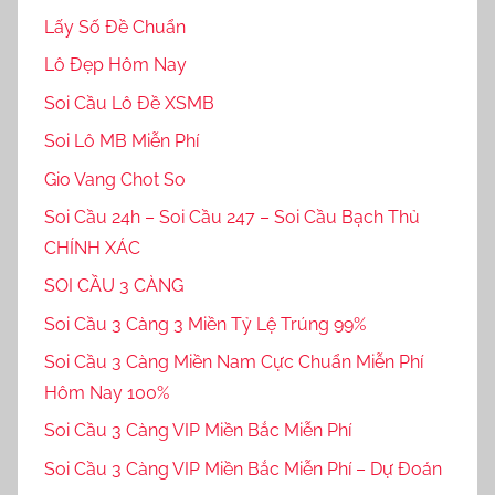
Lấy Số Đề Chuẩn
Lô Đẹp Hôm Nay
Soi Cầu Lô Đề XSMB
Soi Lô MB Miễn Phí
Gio Vang Chot So
Soi Cầu 24h – Soi Cầu 247 – Soi Cầu Bạch Thủ
CHÍNH XÁC
SOI CẦU 3 CÀNG
Soi Cầu 3 Càng 3 Miền Tỷ Lệ Trúng 99%
Soi Cầu 3 Càng Miền Nam Cực Chuẩn Miễn Phí
Hôm Nay 100%
Soi Cầu 3 Càng VIP Miền Bắc Miễn Phí
Soi Cầu 3 Càng VIP Miền Bắc Miễn Phí – Dự Đoán