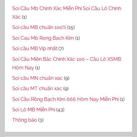
Soi Cầu Mb Chính Xác Miễn Phí Soi Cầu Lô Chính
Xác
(1)
Soi cầu MB chuẩn 100%
(15)
Soi Cau Mb Rong Bach Kim
(1)
Soi cầu MB Víp nhất
(7)
Soi Cầu Miền Bắc Chính Xác 100 – Cầu Lô XSMB
Hôm Nay
(1)
Soi cầu MN chuẩn xác
(9)
Soi cầu MT chuẩn xác
(9)
Soi Cầu Rồng Bạch Kim 666 Hôm Nay Miễn Phí
(1)
Soi Lô MB Miễn Phí
(43)
Thông báo
(3)