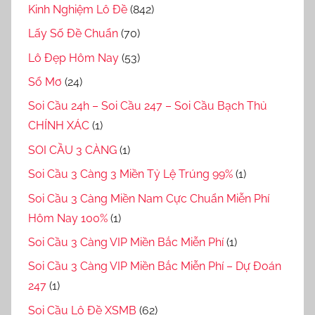
Kinh Nghiệm Lô Đề
(842)
Lấy Số Đề Chuẩn
(70)
Lô Đẹp Hôm Nay
(53)
Sổ Mơ
(24)
Soi Cầu 24h – Soi Cầu 247 – Soi Cầu Bạch Thủ
CHÍNH XÁC
(1)
SOI CẦU 3 CÀNG
(1)
Soi Cầu 3 Càng 3 Miền Tỷ Lệ Trúng 99%
(1)
Soi Cầu 3 Càng Miền Nam Cực Chuẩn Miễn Phí
Hôm Nay 100%
(1)
Soi Cầu 3 Càng VIP Miền Bắc Miễn Phí
(1)
Soi Cầu 3 Càng VIP Miền Bắc Miễn Phí – Dự Đoán
247
(1)
Soi Cầu Lô Đề XSMB
(62)