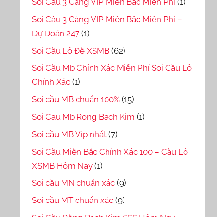
Soi Cầu 3 Càng VIP Miền Bắc Miễn Phí
(1)
Soi Cầu 3 Càng VIP Miền Bắc Miễn Phí –
Dự Đoán 247
(1)
Soi Cầu Lô Đề XSMB
(62)
Soi Cầu Mb Chính Xác Miễn Phí Soi Cầu Lô
Chính Xác
(1)
Soi cầu MB chuẩn 100%
(15)
Soi Cau Mb Rong Bach Kim
(1)
Soi cầu MB Víp nhất
(7)
Soi Cầu Miền Bắc Chính Xác 100 – Cầu Lô
XSMB Hôm Nay
(1)
Soi cầu MN chuẩn xác
(9)
Soi cầu MT chuẩn xác
(9)