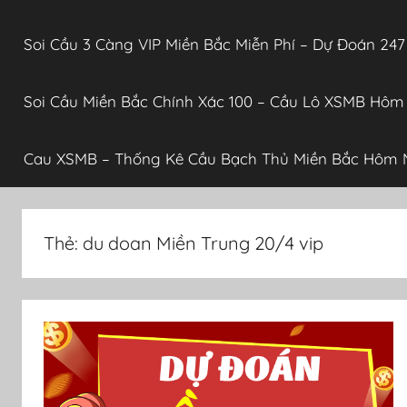
Soi Cầu 3 Càng VIP Miền Bắc Miễn Phí – Dự Đoán 247
Soi Cầu Miền Bắc Chính Xác 100 – Cầu Lô XSMB Hôm
Cau XSMB – Thống Kê Cầu Bạch Thủ Miền Bắc Hôm 
Thẻ:
du doan Miền Trung 20/4 vip