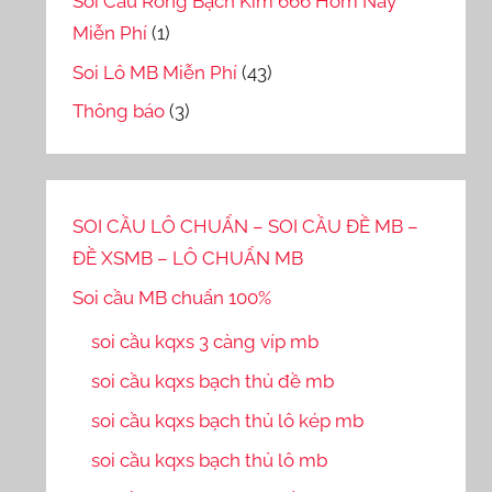
Soi Cầu Rồng Bạch Kim 666 Hôm Nay
Miễn Phí
(1)
Soi Lô MB Miễn Phí
(43)
Thông báo
(3)
SOI CẦU LÔ CHUẨN – SOI CẦU ĐỀ MB –
ĐỀ XSMB – LÔ CHUẨN MB
Soi cầu MB chuẩn 100%
soi cầu kqxs 3 càng víp mb
soi cầu kqxs bạch thủ đề mb
soi cầu kqxs bạch thủ lô kép mb
soi cầu kqxs bạch thủ lô mb