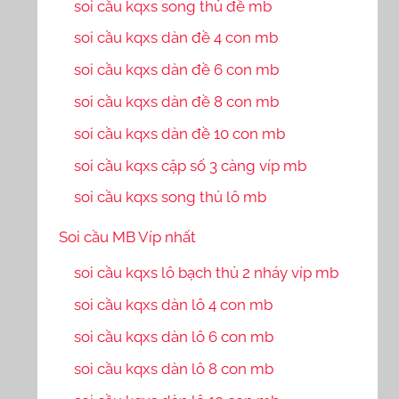
soi cầu kqxs song thủ đề mb
soi cầu kqxs dàn đề 4 con mb
soi cầu kqxs dàn đề 6 con mb
soi cầu kqxs dàn đề 8 con mb
soi cầu kqxs dàn đề 10 con mb
soi cầu kqxs cặp số 3 càng víp mb
soi cầu kqxs song thủ lô mb
Soi cầu MB Víp nhất
soi cầu kqxs lô bạch thủ 2 nháy víp mb
soi cầu kqxs dàn lô 4 con mb
soi cầu kqxs dàn lô 6 con mb
soi cầu kqxs dàn lô 8 con mb