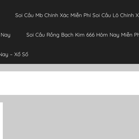
Soi Cầu Mb Chính Xác Miễn Phí Soi Cầu Lô Chính 
 Nay
Soi Cầu Rồng Bạch Kim 666 Hôm Nay Miễn Ph
Nay – Xổ Số