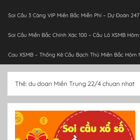
Soi Cầu 3 Càng VIP Miền Bắc Miễn Phí – Dự Đoán 247
Soi Cầu Miền Bắc Chính Xác 100 – Cầu Lô XSMB Hôm
Cau XSMB – Thống Kê Cầu Bạch Thủ Miền Bắc Hôm 
Thẻ:
du doan Miền Trung 22/4 chuan nhat