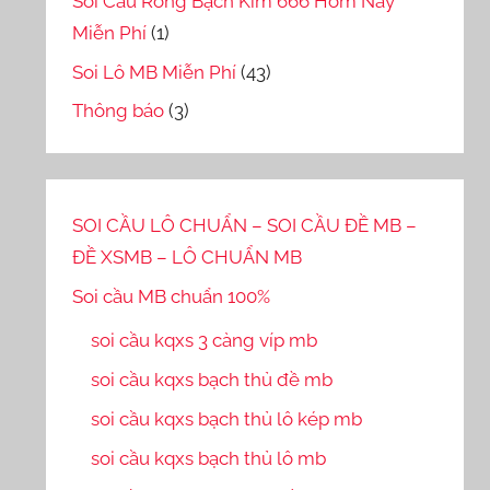
Soi Cầu Rồng Bạch Kim 666 Hôm Nay
Miễn Phí
(1)
Soi Lô MB Miễn Phí
(43)
Thông báo
(3)
SOI CẦU LÔ CHUẨN – SOI CẦU ĐỀ MB –
ĐỀ XSMB – LÔ CHUẨN MB
Soi cầu MB chuẩn 100%
soi cầu kqxs 3 càng víp mb
soi cầu kqxs bạch thủ đề mb
soi cầu kqxs bạch thủ lô kép mb
soi cầu kqxs bạch thủ lô mb