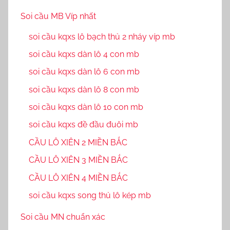
Soi cầu MB Víp nhất
soi cầu kqxs lô bạch thủ 2 nháy víp mb
soi cầu kqxs dàn lô 4 con mb
soi cầu kqxs dàn lô 6 con mb
soi cầu kqxs dàn lô 8 con mb
soi cầu kqxs dàn lô 10 con mb
soi cầu kqxs đề đầu đuôi mb
CẦU LÔ XIÊN 2 MIỀN BẮC
CẦU LÔ XIÊN 3 MIỀN BẮC
CẦU LÔ XIÊN 4 MIỀN BẮC
soi cầu kqxs song thủ lô kép mb
Soi cầu MN chuẩn xác