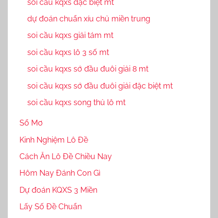
soi cầu kqxs đặc biệt mt
dự đoán chuẩn xíu chủ miền trung
soi cầu kqxs giải tám mt
soi cầu kqxs lô 3 số mt
soi cầu kqxs sớ đầu đuôi giải 8 mt
soi cầu kqxs sớ đầu đuôi giải đặc biệt mt
soi cầu kqxs song thủ lô mt
Sổ Mơ
Kinh Nghiệm Lô Đề
Cách Ăn Lô Đề Chiều Nay
Hôm Nay Đánh Con Gì
Dự đoán KQXS 3 Miền
Lấy Số Đề Chuẩn