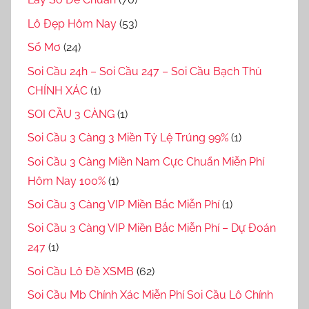
Lô Đẹp Hôm Nay
(53)
Sổ Mơ
(24)
Soi Cầu 24h – Soi Cầu 247 – Soi Cầu Bạch Thủ
CHÍNH XÁC
(1)
SOI CẦU 3 CÀNG
(1)
Soi Cầu 3 Càng 3 Miền Tỷ Lệ Trúng 99%
(1)
Soi Cầu 3 Càng Miền Nam Cực Chuẩn Miễn Phí
Hôm Nay 100%
(1)
Soi Cầu 3 Càng VIP Miền Bắc Miễn Phí
(1)
Soi Cầu 3 Càng VIP Miền Bắc Miễn Phí – Dự Đoán
247
(1)
Soi Cầu Lô Đề XSMB
(62)
Soi Cầu Mb Chính Xác Miễn Phí Soi Cầu Lô Chính