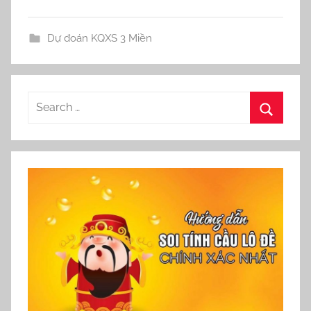
Dự đoán KQXS 3 Miền