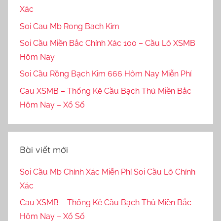
Xác
Soi Cau Mb Rong Bach Kim
Soi Cầu Miền Bắc Chính Xác 100 – Cầu Lô XSMB
Hôm Nay
Soi Cầu Rồng Bạch Kim 666 Hôm Nay Miễn Phí
Cau XSMB – Thống Kê Cầu Bạch Thủ Miền Bắc
Hôm Nay – Xổ Số
Bài viết mới
Soi Cầu Mb Chính Xác Miễn Phí Soi Cầu Lô Chính
Xác
Cau XSMB – Thống Kê Cầu Bạch Thủ Miền Bắc
Hôm Nay – Xổ Số