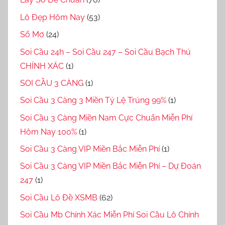
Lô Đẹp Hôm Nay
(53)
Sổ Mơ
(24)
Soi Cầu 24h – Soi Cầu 247 – Soi Cầu Bạch Thủ
CHÍNH XÁC
(1)
SOI CẦU 3 CÀNG
(1)
Soi Cầu 3 Càng 3 Miền Tỷ Lệ Trúng 99%
(1)
Soi Cầu 3 Càng Miền Nam Cực Chuẩn Miễn Phí
Hôm Nay 100%
(1)
Soi Cầu 3 Càng VIP Miền Bắc Miễn Phí
(1)
Soi Cầu 3 Càng VIP Miền Bắc Miễn Phí – Dự Đoán
247
(1)
Soi Cầu Lô Đề XSMB
(62)
Soi Cầu Mb Chính Xác Miễn Phí Soi Cầu Lô Chính