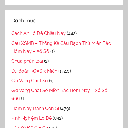
Danh mục
Cách Ăn Lô Đề Chiều Nay
(442)
Cau XSMB – Thống Kê Cầu Bạch Thủ Miền Bắc
Hôm Nay – Xổ Số
(1)
Chưa phân loại
(2)
Dự đoán KQXS 3 Miền
(1.510)
Gio Vang Chot So
(1)
Giờ Vàng Chốt Số Miền Bắc Hôm Nay – Xổ Số
666
(1)
Hôm Nay Đánh Con Gì
(479)
Kinh Nghiệm Lô Đề
(842)
Lấy Số Đề Chuẩn
(70)