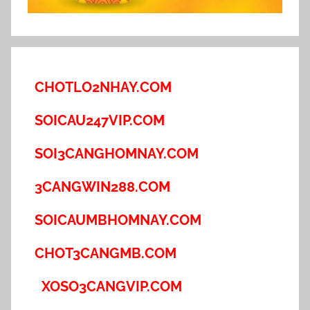
CHOTLO2NHAY.COM
SOICAU247VIP.COM
SOI3CANGHOMNAY.COM
3CANGWIN288.COM
SOICAUMBHOMNAY.COM
CHOT3CANGMB.COM
XOSO3CANGVIP.COM