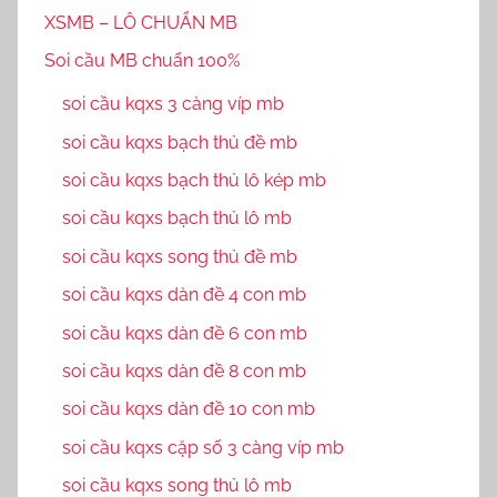
XSMB – LÔ CHUẨN MB
Soi cầu MB chuẩn 100%
soi cầu kqxs 3 càng víp mb
soi cầu kqxs bạch thủ đề mb
soi cầu kqxs bạch thủ lô kép mb
soi cầu kqxs bạch thủ lô mb
soi cầu kqxs song thủ đề mb
soi cầu kqxs dàn đề 4 con mb
soi cầu kqxs dàn đề 6 con mb
soi cầu kqxs dàn đề 8 con mb
soi cầu kqxs dàn đề 10 con mb
soi cầu kqxs cặp số 3 càng víp mb
soi cầu kqxs song thủ lô mb