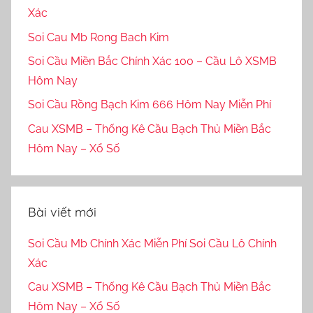
Xác
Soi Cau Mb Rong Bach Kim
Soi Cầu Miền Bắc Chính Xác 100 – Cầu Lô XSMB
Hôm Nay
Soi Cầu Rồng Bạch Kim 666 Hôm Nay Miễn Phí
Cau XSMB – Thống Kê Cầu Bạch Thủ Miền Bắc
Hôm Nay – Xổ Số
Bài viết mới
Soi Cầu Mb Chính Xác Miễn Phí Soi Cầu Lô Chính
Xác
Cau XSMB – Thống Kê Cầu Bạch Thủ Miền Bắc
Hôm Nay – Xổ Số