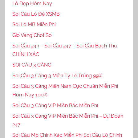
Lô Đẹp Hôm Nay
Soi Cầu Lô Đề XSMB
Soi Lô MB Miễn Phí
Gio Vang Chot So
Soi Cầu 24h – Soi Cầu 247 – Soi Cầu Bạch Thủ
CHÍNH XÁC
SOI CẦU 3 CÀNG
Soi Cầu 3 Càng 3 Miền Tỷ Lệ Trúng 99%
Soi Cầu 3 Càng Miền Nam Cực Chuẩn Miễn Phí
Hôm Nay 100%
Soi Cầu 3 Càng VIP Miền Bắc Miễn Phí
Soi Cầu 3 Càng VIP Miền Bắc Miễn Phí – Dự Đoán
247
Soi Cầu Mb Chính Xác Miễn Phí Soi Cầu Lô Chính